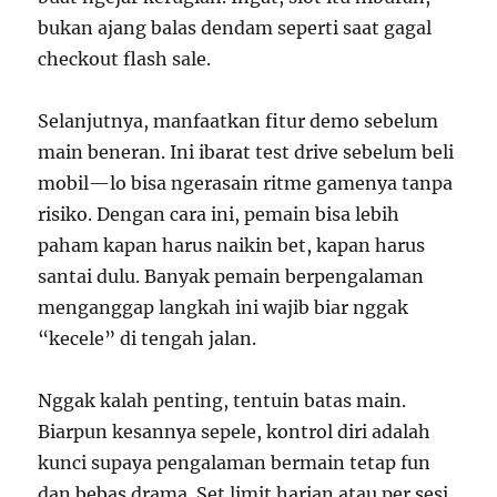
bukan ajang balas dendam seperti saat gagal
checkout flash sale.
Selanjutnya, manfaatkan fitur demo sebelum
main beneran. Ini ibarat test drive sebelum beli
mobil—lo bisa ngerasain ritme gamenya tanpa
risiko. Dengan cara ini, pemain bisa lebih
paham kapan harus naikin bet, kapan harus
santai dulu. Banyak pemain berpengalaman
menganggap langkah ini wajib biar nggak
“kecele” di tengah jalan.
Nggak kalah penting, tentuin batas main.
Biarpun kesannya sepele, kontrol diri adalah
kunci supaya pengalaman bermain tetap fun
dan bebas drama. Set limit harian atau per sesi,