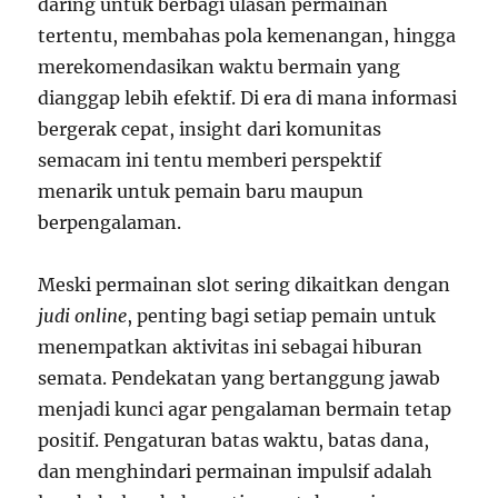
daring untuk berbagi ulasan permainan
tertentu, membahas pola kemenangan, hingga
merekomendasikan waktu bermain yang
dianggap lebih efektif. Di era di mana informasi
bergerak cepat, insight dari komunitas
semacam ini tentu memberi perspektif
menarik untuk pemain baru maupun
berpengalaman.
Meski permainan slot sering dikaitkan dengan
judi online
, penting bagi setiap pemain untuk
menempatkan aktivitas ini sebagai hiburan
semata. Pendekatan yang bertanggung jawab
menjadi kunci agar pengalaman bermain tetap
positif. Pengaturan batas waktu, batas dana,
dan menghindari permainan impulsif adalah