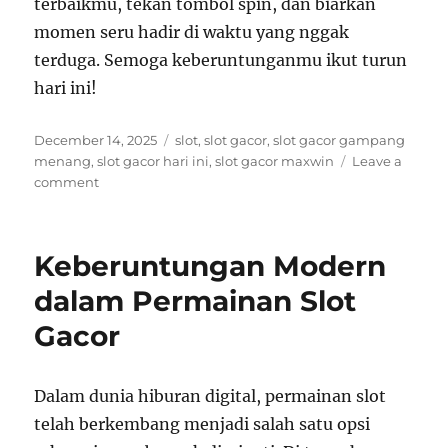
terbaikmu, tekan tombol spin, dan biarkan
momen seru hadir di waktu yang nggak
terduga. Semoga keberuntunganmu ikut turun
hari ini!
Posted
Tags
December 14, 2025
slot
,
slot gacor
,
slot gacor gampang
on
menang
,
slot gacor hari ini
,
slot gacor maxwin
Leave a
on
comment
Rahasia
Seru
di
Keberuntungan Modern
Balik
Permainan
dalam Permainan Slot
Slot
Gacor
yang
Bikin
Ketagihan
Dalam dunia hiburan digital, permainan slot
telah berkembang menjadi salah satu opsi