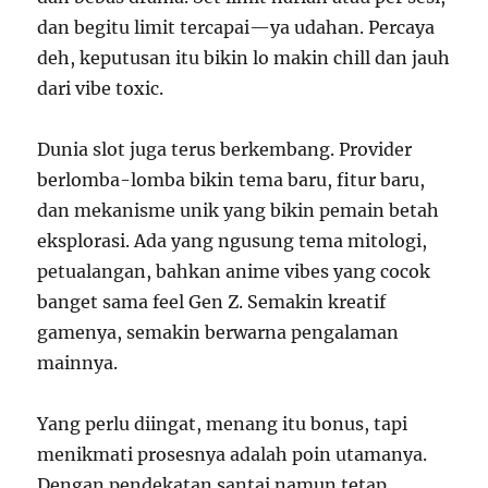
dan begitu limit tercapai—ya udahan. Percaya
deh, keputusan itu bikin lo makin chill dan jauh
dari vibe toxic.
Dunia slot juga terus berkembang. Provider
berlomba-lomba bikin tema baru, fitur baru,
dan mekanisme unik yang bikin pemain betah
eksplorasi. Ada yang ngusung tema mitologi,
petualangan, bahkan anime vibes yang cocok
banget sama feel Gen Z. Semakin kreatif
gamenya, semakin berwarna pengalaman
mainnya.
Yang perlu diingat, menang itu bonus, tapi
menikmati prosesnya adalah poin utamanya.
Dengan pendekatan santai namun tetap