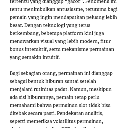
tertentu yang dianggap “gacor”. Fenomena ini
tentu menimbulkan antusiasme, terutama bagi
pemain yang ingin mendapatkan peluang lebih
besar. Dengan teknologi yang terus
berkembang, beberapa platform kini juga
menawarkan visual yang lebih modern, fitur
bonus interaktif, serta mekanisme permainan
yang semakin intuitif.
Bagi sebagian orang, permainan ini dianggap
sebagai bentuk hiburan santai setelah
menjalani rutinitas padat. Namun, meskipun
ada sisi hiburannya, pemain tetap perlu
memahami bahwa permainan slot tidak bisa
ditebak secara pasti. Pendekatan analitis,
seperti memeriksa volatilitas permainan,