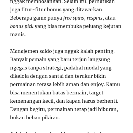
nggak membosankan. Selain itu, perhatikan
juga fitur-fitur bonus yang ditawarkan.
Beberapa game punya
free spins
,
respins
, atau
bonus pick
yang bisa membuka peluang kejutan
manis.
Manajemen saldo juga nggak kalah penting.
Banyak pemain yang baru terjun langsung
ngegas tanpa strategi, padahal modal yang
dikelola dengan santai dan terukur bikin
permainan terasa lebih aman dan enjoy. Kamu
bisa menentukan batas bermain, target
kemenangan kecil, dan kapan harus berhenti.
Dengan begitu, permainan tetap jadi hiburan,
bukan beban pikiran.