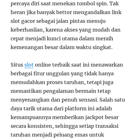
percaya diri saat menekan tombol spin. Tak
heran jika banyak bettor mengandalkan link
slot gacor sebagai jalan pintas menuju
keberhasilan, karena akses yang mudah dan
cepat menjadi kunci utama dalam meraih
kemenangan besar dalam waktu singkat.
Situs
slot
online terbaik saat ini menawarkan
berbagai fitur unggulan yang tidak hanya
memudahkan proses taruhan, tetapi juga
memastikan pengalaman bermain tetap
menyenangkan dan penuh sensasi. Salah satu
daya tarik utama dari platform ini adalah
kemampuannya memberikan jackpot besar
secara konsisten, sehingga setiap transaksi
taruhan menjadi peluang emas untuk