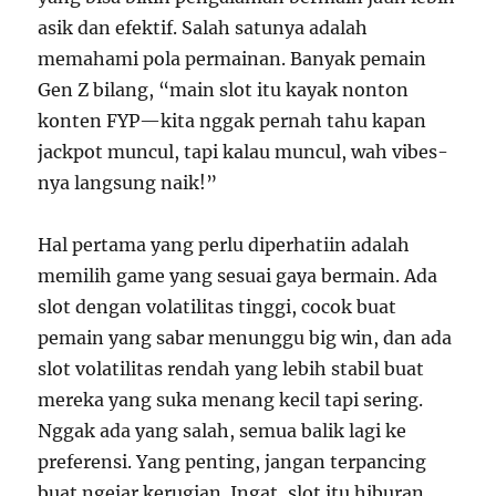
asik dan efektif. Salah satunya adalah
memahami pola permainan. Banyak pemain
Gen Z bilang, “main slot itu kayak nonton
konten FYP—kita nggak pernah tahu kapan
jackpot muncul, tapi kalau muncul, wah vibes-
nya langsung naik!”
Hal pertama yang perlu diperhatiin adalah
memilih game yang sesuai gaya bermain. Ada
slot dengan volatilitas tinggi, cocok buat
pemain yang sabar menunggu big win, dan ada
slot volatilitas rendah yang lebih stabil buat
mereka yang suka menang kecil tapi sering.
Nggak ada yang salah, semua balik lagi ke
preferensi. Yang penting, jangan terpancing
buat ngejar kerugian. Ingat, slot itu hiburan,