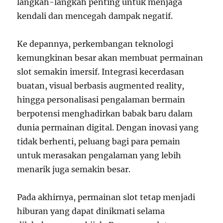
langkah-langkah penting untuk menjaga
kendali dan mencegah dampak negatif.
Ke depannya, perkembangan teknologi
kemungkinan besar akan membuat permainan
slot semakin imersif. Integrasi kecerdasan
buatan, visual berbasis augmented reality,
hingga personalisasi pengalaman bermain
berpotensi menghadirkan babak baru dalam
dunia permainan digital. Dengan inovasi yang
tidak berhenti, peluang bagi para pemain
untuk merasakan pengalaman yang lebih
menarik juga semakin besar.
Pada akhirnya, permainan slot tetap menjadi
hiburan yang dapat dinikmati selama