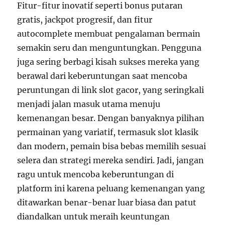
Fitur-fitur inovatif seperti bonus putaran
gratis, jackpot progresif, dan fitur
autocomplete membuat pengalaman bermain
semakin seru dan menguntungkan. Pengguna
juga sering berbagi kisah sukses mereka yang
berawal dari keberuntungan saat mencoba
peruntungan di link slot gacor, yang seringkali
menjadi jalan masuk utama menuju
kemenangan besar. Dengan banyaknya pilihan
permainan yang variatif, termasuk slot klasik
dan modern, pemain bisa bebas memilih sesuai
selera dan strategi mereka sendiri. Jadi, jangan
ragu untuk mencoba keberuntungan di
platform ini karena peluang kemenangan yang
ditawarkan benar-benar luar biasa dan patut
diandalkan untuk meraih keuntungan