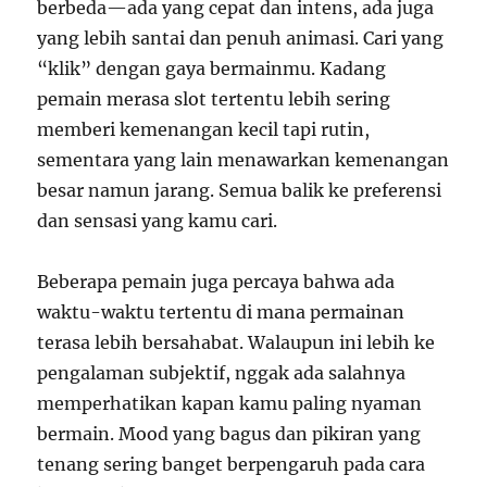
berbeda—ada yang cepat dan intens, ada juga
yang lebih santai dan penuh animasi. Cari yang
“klik” dengan gaya bermainmu. Kadang
pemain merasa slot tertentu lebih sering
memberi kemenangan kecil tapi rutin,
sementara yang lain menawarkan kemenangan
besar namun jarang. Semua balik ke preferensi
dan sensasi yang kamu cari.
Beberapa pemain juga percaya bahwa ada
waktu-waktu tertentu di mana permainan
terasa lebih bersahabat. Walaupun ini lebih ke
pengalaman subjektif, nggak ada salahnya
memperhatikan kapan kamu paling nyaman
bermain. Mood yang bagus dan pikiran yang
tenang sering banget berpengaruh pada cara