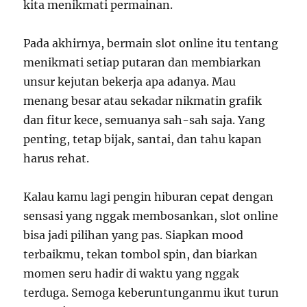
kita menikmati permainan.
Pada akhirnya, bermain slot online itu tentang
menikmati setiap putaran dan membiarkan
unsur kejutan bekerja apa adanya. Mau
menang besar atau sekadar nikmatin grafik
dan fitur kece, semuanya sah-sah saja. Yang
penting, tetap bijak, santai, dan tahu kapan
harus rehat.
Kalau kamu lagi pengin hiburan cepat dengan
sensasi yang nggak membosankan, slot online
bisa jadi pilihan yang pas. Siapkan mood
terbaikmu, tekan tombol spin, dan biarkan
momen seru hadir di waktu yang nggak
terduga. Semoga keberuntunganmu ikut turun