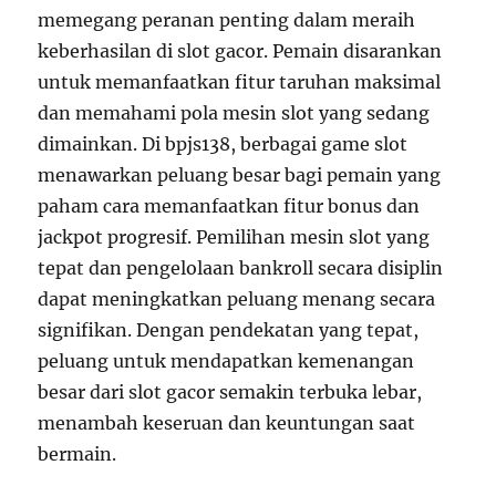
memegang peranan penting dalam meraih
keberhasilan di slot gacor. Pemain disarankan
untuk memanfaatkan fitur taruhan maksimal
dan memahami pola mesin slot yang sedang
dimainkan. Di bpjs138, berbagai game slot
menawarkan peluang besar bagi pemain yang
paham cara memanfaatkan fitur bonus dan
jackpot progresif. Pemilihan mesin slot yang
tepat dan pengelolaan bankroll secara disiplin
dapat meningkatkan peluang menang secara
signifikan. Dengan pendekatan yang tepat,
peluang untuk mendapatkan kemenangan
besar dari slot gacor semakin terbuka lebar,
menambah keseruan dan keuntungan saat
bermain.