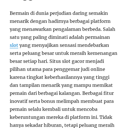
Bermain di dunia perjudian daring semakin
menarik dengan hadirnya berbagai platform
yang menawarkan pengalaman berbeda. Salah
satu yang paling diminati adalah permainan
slot
yang menyajikan sensasi mendebarkan
serta peluang besar untuk meraih kemenangan
besar setiap hari. Situs slot gacor menjadi
pilihan utama para penggemar judi online
karena tingkat keberhasilannya yang tinggi
dan tampilan menarik yang mampu memikat
pemain dari berbagai kalangan. Berbagai fitur
inovatif serta bonus melimpah membuat para
pemain selalu kembali untuk mencoba
keberuntungan mereka di platform ini. Tidak
hanya sekadar hiburan, tetapi peluang meraih