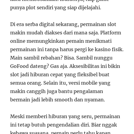
punya plot sendiri yang siap dijelajahi.
Di era serba digital sekarang, permainan slot
makin mudah diakses dari mana saja. Platform
online memungkinkan pemain menikmati
permainan ini tanpa harus pergi ke kasino fisik.
Main sambil rebahan? Bisa. Sambil nunggu
GoFood dateng? Gas aja. Aksesibilitas ini bikin
slot jadi hiburan cepat yang fleksibel buat
semua orang. Selain itu, versi mobile yang
makin canggih juga bantu pengalaman
bermain jadi lebih smooth dan nyaman.
Meski memberi hiburan yang seru, permainan
ini tetap butuh pengendalian diri. Biar nggak
kebawa suasana, pemain perlu tahu kapan