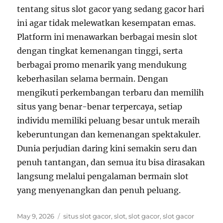
tentang situs slot gacor yang sedang gacor hari
ini agar tidak melewatkan kesempatan emas.
Platform ini menawarkan berbagai mesin slot
dengan tingkat kemenangan tinggi, serta
berbagai promo menarik yang mendukung
keberhasilan selama bermain. Dengan
mengikuti perkembangan terbaru dan memilih
situs yang benar-benar terpercaya, setiap
individu memiliki peluang besar untuk meraih
keberuntungan dan kemenangan spektakuler.
Dunia perjudian daring kini semakin seru dan
penuh tantangan, dan semua itu bisa dirasakan
langsung melalui pengalaman bermain slot
yang menyenangkan dan penuh peluang.
Posted
Tags
May 9, 2026
situs slot gacor
,
slot
,
slot gacor
,
slot gacor