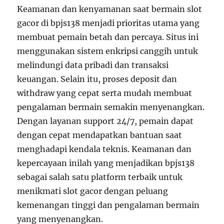
Keamanan dan kenyamanan saat bermain slot
gacor di bpjs138 menjadi prioritas utama yang
membuat pemain betah dan percaya. Situs ini
menggunakan sistem enkripsi canggih untuk
melindungi data pribadi dan transaksi
keuangan. Selain itu, proses deposit dan
withdraw yang cepat serta mudah membuat
pengalaman bermain semakin menyenangkan.
Dengan layanan support 24/7, pemain dapat
dengan cepat mendapatkan bantuan saat
menghadapi kendala teknis. Keamanan dan
kepercayaan inilah yang menjadikan bpjs138
sebagai salah satu platform terbaik untuk
menikmati slot gacor dengan peluang
kemenangan tinggi dan pengalaman bermain
yang menyenangkan.