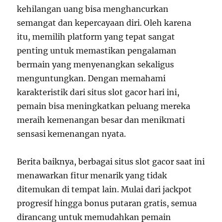
kehilangan uang bisa menghancurkan
semangat dan kepercayaan diri. Oleh karena
itu, memilih platform yang tepat sangat
penting untuk memastikan pengalaman
bermain yang menyenangkan sekaligus
menguntungkan. Dengan memahami
karakteristik dari situs slot gacor hari ini,
pemain bisa meningkatkan peluang mereka
meraih kemenangan besar dan menikmati
sensasi kemenangan nyata.
Berita baiknya, berbagai situs slot gacor saat ini
menawarkan fitur menarik yang tidak
ditemukan di tempat lain. Mulai dari jackpot
progresif hingga bonus putaran gratis, semua
dirancang untuk memudahkan pemain