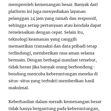
memperoleh kemenangan besar. Banyak dari
platform ini juga menyediakan layanan
pelanggan 24 jam yang ramah dan responsif,
sehingga setiap pertanyaan atau kendala dapat
terselesaikan dengan cepat. Selain itu,
teknologi keamanan yang canggih
memastikan transaksi dan data pribadi tetap
terlindungi, memberikan rasa aman selama
bermain. Dengan berbagai manfaat tersebut,
tidak heran jika banyak orang berbondong-
bondong mencoba keberuntungan mereka di
situs-situs yang terbukti memberikan hasil
maksimal.
Keberhasilan dalam meraih kemenangan besar
tidak hanya bergantung pada keberuntungan,