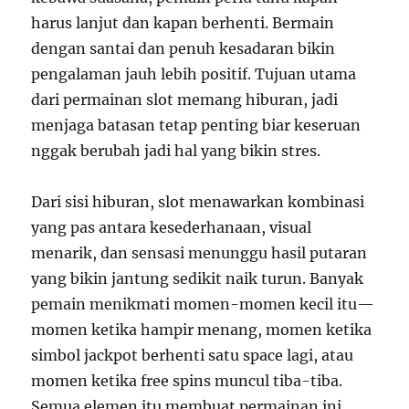
harus lanjut dan kapan berhenti. Bermain
dengan santai dan penuh kesadaran bikin
pengalaman jauh lebih positif. Tujuan utama
dari permainan slot memang hiburan, jadi
menjaga batasan tetap penting biar keseruan
nggak berubah jadi hal yang bikin stres.
Dari sisi hiburan, slot menawarkan kombinasi
yang pas antara kesederhanaan, visual
menarik, dan sensasi menunggu hasil putaran
yang bikin jantung sedikit naik turun. Banyak
pemain menikmati momen-momen kecil itu—
momen ketika hampir menang, momen ketika
simbol jackpot berhenti satu space lagi, atau
momen ketika free spins muncul tiba-tiba.
Semua elemen itu membuat permainan ini