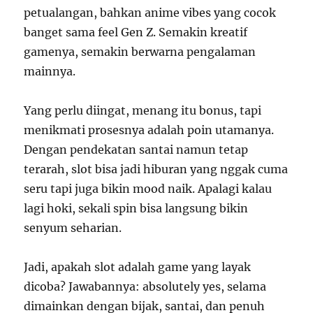
petualangan, bahkan anime vibes yang cocok
banget sama feel Gen Z. Semakin kreatif
gamenya, semakin berwarna pengalaman
mainnya.
Yang perlu diingat, menang itu bonus, tapi
menikmati prosesnya adalah poin utamanya.
Dengan pendekatan santai namun tetap
terarah, slot bisa jadi hiburan yang nggak cuma
seru tapi juga bikin mood naik. Apalagi kalau
lagi hoki, sekali spin bisa langsung bikin
senyum seharian.
Jadi, apakah slot adalah game yang layak
dicoba? Jawabannya: absolutely yes, selama
dimainkan dengan bijak, santai, dan penuh