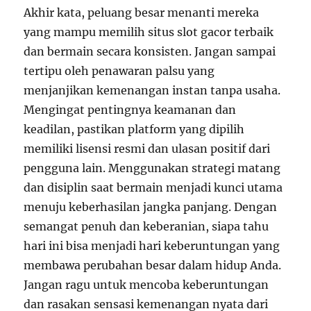
Akhir kata, peluang besar menanti mereka
yang mampu memilih situs slot gacor terbaik
dan bermain secara konsisten. Jangan sampai
tertipu oleh penawaran palsu yang
menjanjikan kemenangan instan tanpa usaha.
Mengingat pentingnya keamanan dan
keadilan, pastikan platform yang dipilih
memiliki lisensi resmi dan ulasan positif dari
pengguna lain. Menggunakan strategi matang
dan disiplin saat bermain menjadi kunci utama
menuju keberhasilan jangka panjang. Dengan
semangat penuh dan keberanian, siapa tahu
hari ini bisa menjadi hari keberuntungan yang
membawa perubahan besar dalam hidup Anda.
Jangan ragu untuk mencoba keberuntungan
dan rasakan sensasi kemenangan nyata dari