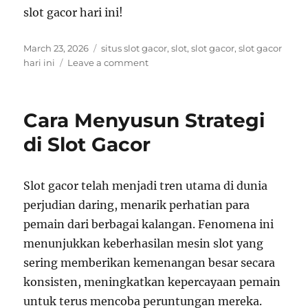
slot gacor hari ini!
Posted
Tags
March 23, 2026
situs slot gacor
,
slot
,
slot gacor
,
slot gacor
on
on
hari ini
Leave a comment
Hasilkan
Uang
Lebih
Cara Menyusun Strategi
Cepat
dari
di Slot Gacor
Slot
Gacor
Hari
Slot gacor telah menjadi tren utama di dunia
Ini
perjudian daring, menarik perhatian para
pemain dari berbagai kalangan. Fenomena ini
menunjukkan keberhasilan mesin slot yang
sering memberikan kemenangan besar secara
konsisten, meningkatkan kepercayaan pemain
untuk terus mencoba peruntungan mereka.