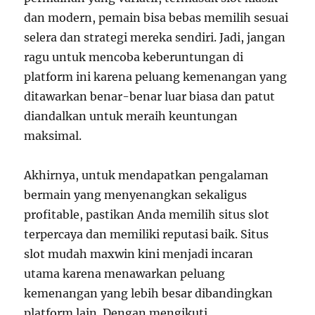
dan modern, pemain bisa bebas memilih sesuai
selera dan strategi mereka sendiri. Jadi, jangan
ragu untuk mencoba keberuntungan di
platform ini karena peluang kemenangan yang
ditawarkan benar-benar luar biasa dan patut
diandalkan untuk meraih keuntungan
maksimal.
Akhirnya, untuk mendapatkan pengalaman
bermain yang menyenangkan sekaligus
profitable, pastikan Anda memilih situs slot
terpercaya dan memiliki reputasi baik. Situs
slot mudah maxwin kini menjadi incaran
utama karena menawarkan peluang
kemenangan yang lebih besar dibandingkan
platform lain. Dengan mengikuti