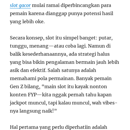
slot gacor
mulai ramai diperbincangkan para
pemain karena dianggap punya potensi hasil
yang lebih oke.
Secara konsep, slot itu simpel banget: putar,
tunggu, menang—atau coba lagi. Namun di
balik kesederhanaannya, ada strategi halus
yang bisa bikin pengalaman bermain jauh lebih
asik dan efektif. Salah satunya adalah
memahami pola permainan. Banyak pemain
Gen Z bilang, “main slot itu kayak nonton
konten FYP—kita nggak pernah tahu kapan
jackpot muncul, tapi kalau muncul, wah vibes-
nya langsung naik!”
Hal pertama yang perlu diperhatiin adalah