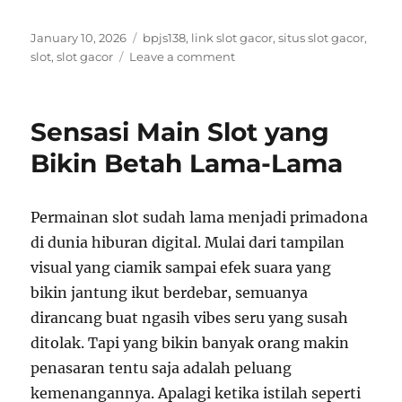
Posted
Tags
January 10, 2026
bpjs138
,
link slot gacor
,
situs slot gacor
,
on
on
slot
,
slot gacor
Leave a comment
Cara
Menyusun
Strategi
Sensasi Main Slot yang
di
Slot
Bikin Betah Lama-Lama
Gacor
Permainan slot sudah lama menjadi primadona
di dunia hiburan digital. Mulai dari tampilan
visual yang ciamik sampai efek suara yang
bikin jantung ikut berdebar, semuanya
dirancang buat ngasih vibes seru yang susah
ditolak. Tapi yang bikin banyak orang makin
penasaran tentu saja adalah peluang
kemenangannya. Apalagi ketika istilah seperti