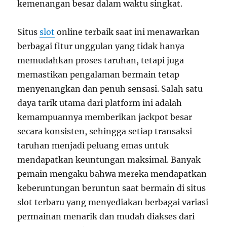
kemenangan besar dalam waktu singkat.
Situs
slot
online terbaik saat ini menawarkan
berbagai fitur unggulan yang tidak hanya
memudahkan proses taruhan, tetapi juga
memastikan pengalaman bermain tetap
menyenangkan dan penuh sensasi. Salah satu
daya tarik utama dari platform ini adalah
kemampuannya memberikan jackpot besar
secara konsisten, sehingga setiap transaksi
taruhan menjadi peluang emas untuk
mendapatkan keuntungan maksimal. Banyak
pemain mengaku bahwa mereka mendapatkan
keberuntungan beruntun saat bermain di situs
slot terbaru yang menyediakan berbagai variasi
permainan menarik dan mudah diakses dari