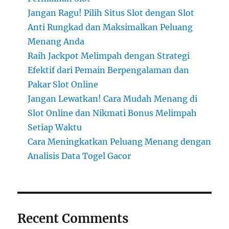
Jangan Ragu! Pilih Situs Slot dengan Slot
Anti Rungkad dan Maksimalkan Peluang
Menang Anda
Raih Jackpot Melimpah dengan Strategi
Efektif dari Pemain Berpengalaman dan
Pakar Slot Online
Jangan Lewatkan! Cara Mudah Menang di
Slot Online dan Nikmati Bonus Melimpah
Setiap Waktu
Cara Meningkatkan Peluang Menang dengan
Analisis Data Togel Gacor
Recent Comments