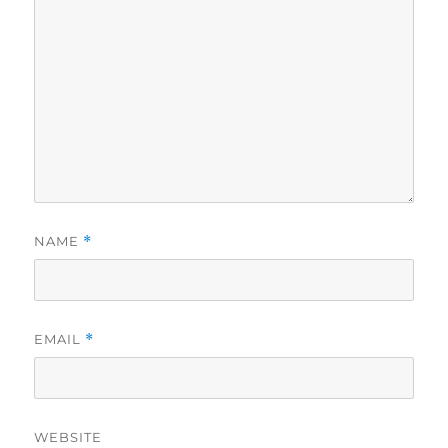
NAME
*
EMAIL
*
WEBSITE