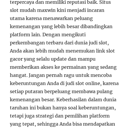
terpercaya dan memiliki reputasi baik. Situs
slot mudah maxwin kini menjadi incaran
utama karena menawarkan peluang
kemenangan yang lebih besar dibandingkan
platform lain. Dengan mengikuti
perkembangan terbaru dari dunia judi slot,
Anda akan lebih mudah menemukan link slot
gacor yang selalu update dan mampu
memberikan akses ke permainan yang sedang
hangat. Jangan pernah ragu untuk mencoba
keberuntungan Anda di judi slot online, karena
setiap putaran berpeluang membawa pulang
kemenangan besar. Keberhasilan dalam dunia
taruhan ini bukan hanya soal keberuntungan,
tetapi juga strategi dan pemilihan platform
yang tepat, sehingga Anda bisa mendapatkan