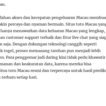
han.
dahan akses dan kecepatan pengeluaran Macau membua
akin percaya dan nyaman bermain. Situs toto Macau yan
k hanya menawarkan data keluaran Macau yang lengkap,
nan customer support terbaik dan fitur live chat yang sia
saja. Dengan dukungan teknologi canggih seperti
k togel, proses memasang taruhan pun menjadi lebih
ien. Para penggemar judi daring kini tidak perlu khawatir
amanan dan keakuratan data, karena mereka bisa
tus toto Macau resmi dan terpercaya untuk hasil predik
terbaru setiap hari.