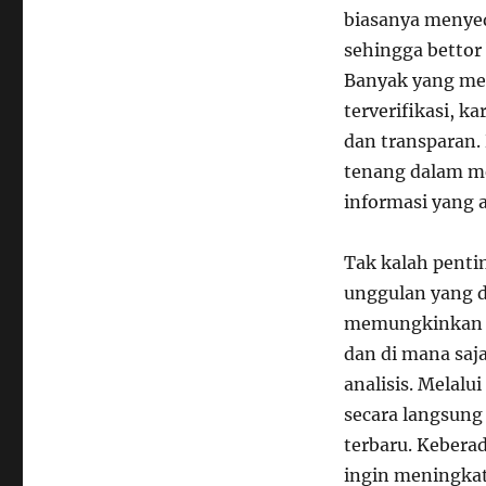
biasanya menyed
sehingga bettor
Banyak yang mem
terverifikasi, k
dan transparan.
tenang dalam m
informasi yang a
Tak kalah pentin
unggulan yang d
memungkinkan p
dan di mana saj
analisis. Melalu
secara langsung
terbaru. Kebera
ingin meningka