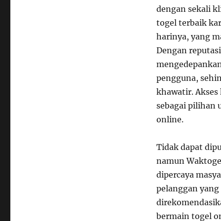
dengan sekali kli
togel terbaik k
harinya, yang 
Dengan reputasi 
mengedepankan 
pengguna, sehin
khawatir. Akses
sebagai pilihan
online.
Tidak dapat dipu
namun Waktogel 
dipercaya masya
pelanggan yang 
direkomendasika
bermain togel 