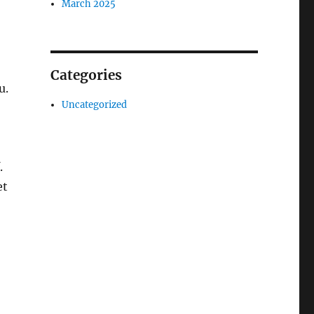
March 2025
Categories
u.
Uncategorized
.
et