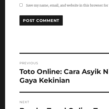
Save my name, email, and website in this browser for
Post
PREVIOUS
navigation
Toto Online: Cara Asyik 
Previous
post:
Gaya Kekinian
NEXT