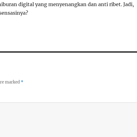
 hiburan digital yang menyenangkan dan anti ribet. Jadi,
sensasinya?
 are marked
*