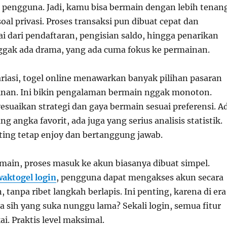
 pengguna. Jadi, kamu bisa bermain dengan lebih tenan
oal privasi. Proses transaksi pun dibuat cepat dan
i dari pendaftaran, pengisian saldo, hingga penarikan
gak ada drama, yang ada cuma fokus ke permainan.
ariasi, togel online menawarkan banyak pilihan pasaran
inan. Ini bikin pengalaman bermain nggak monoton.
suaikan strategi dan gaya bermain sesuai preferensi. A
g angka favorit, ada juga yang serius analisis statistik.
ting tetap enjoy dan bertanggung jawab.
main, proses masuk ke akun biasanya dibuat simpel.
waktogel login
, pengguna dapat mengakses akun secara
, tanpa ribet langkah berlapis. Ini penting, karena di era
pa sih yang suka nunggu lama? Sekali login, semua fitur
ai. Praktis level maksimal.