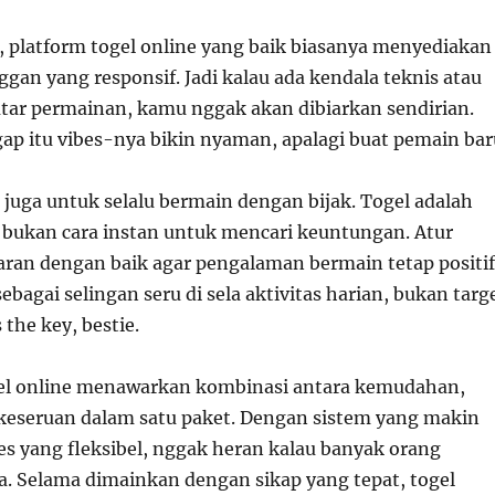
n, platform togel online yang baik biasanya menyediakan
gan yang responsif. Jadi kalau ada kendala teknis atau
tar permainan, kamu nggak akan dibiarkan sendirian.
gap itu vibes-nya bikin nyaman, apalagi buat pemain bar
juga untuk selalu bermain dengan bijak. Togel adalah
 bukan cara instan untuk mencari keuntungan. Atur
ran dengan baik agar pengalaman bermain tetap positif
sebagai selingan seru di sela aktivitas harian, bukan targ
 the key, bestie.
gel online menawarkan kombinasi antara kemudahan,
eseruan dalam satu paket. Dengan sistem yang makin
s yang fleksibel, nggak heran kalau banyak orang
a. Selama dimainkan dengan sikap yang tepat, togel