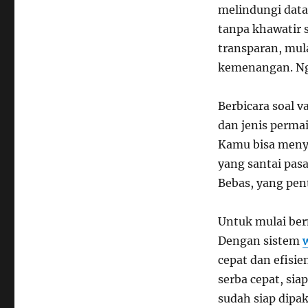
melindungi data
tanpa khawatir s
transparan, mula
kemenangan. Ng
Berbicara soal v
dan jenis perma
Kamu bisa menye
yang santai pasan
Bebas, yang pen
Untuk mulai ber
Dengan sistem
cepat dan efisien
serba cepat, sia
sudah siap dipak