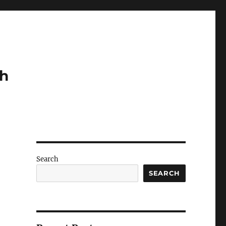
ah
Search
SEARCH