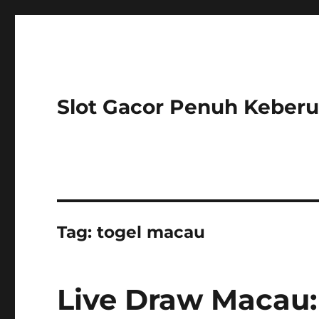
Slot Gacor Penuh Keber
Tag:
togel macau
Live Draw Macau