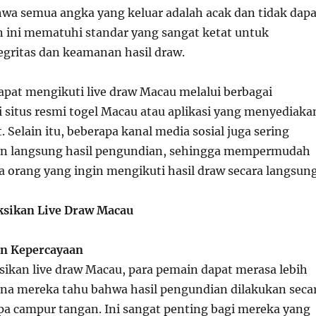
a semua angka yang keluar adalah acak dan tidak dapa
in ini mematuhi standar yang sangat ketat untuk
gritas dan keamanan hasil draw.
apat mengikuti live draw Macau melalui berbagai
i situs resmi togel Macau atau aplikasi yang menyediaka
. Selain itu, beberapa kanal media sosial juga sering
an langsung hasil pengundian, sehingga mempermudah
a orang yang ingin mengikuti hasil draw secara langsung
sikan Live Draw Macau
an Kepercayaan
kan live draw Macau, para pemain dapat merasa lebih
rena mereka tahu bahwa hasil pengundian dilakukan seca
pa campur tangan. Ini sangat penting bagi mereka yang