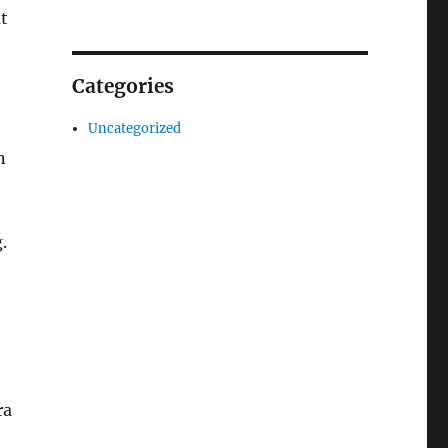
t
Categories
Uncategorized
n
.
ra