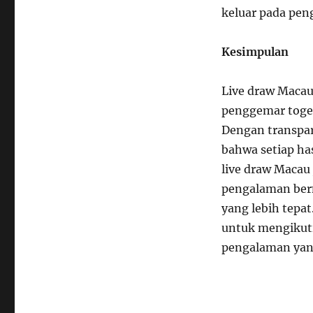
keluar pada pen
Kesimpulan
Live draw Macau
penggemar togel
Dengan transpar
bahwa setiap ha
live draw Maca
pengalaman ber
yang lebih tepat
untuk mengikuti
pengalaman yan