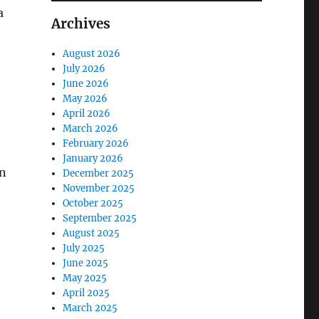
a
Archives
August 2026
July 2026
June 2026
May 2026
April 2026
March 2026
February 2026
January 2026
an
December 2025
November 2025
October 2025
September 2025
August 2025
July 2025
June 2025
May 2025
April 2025
March 2025