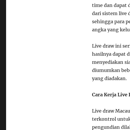
time dan dapat 
dari sistem live
sehingga para p
angka yang kelua
Live draw ini se
hasilnya dapat d
menyediakan siar
diumumkan beber
yang diadakan.
Cara Kerja Live
Live draw Maca
terkontrol untu
pengundian dil