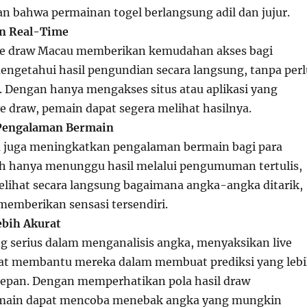
n bahwa permainan togel berlangsung adil dan jujur.
n Real-Time
ve draw Macau memberikan kemudahan akses bagi
ngetahui hasil pengundian secara langsung, tanpa perl
Dengan hanya mengakses situs atau aplikasi yang
e draw, pemain dapat segera melihat hasilnya.
Pengalaman Bermain
u juga meningkatkan pengalaman bermain bagi para
ih hanya menunggu hasil melalui pengumuman tertulis,
lihat secara langsung bagaimana angka-angka ditarik,
memberikan sensasi tersendiri.
ebih Akurat
g serius dalam menganalisis angka, menyaksikan live
at membantu mereka dalam membuat prediksi yang leb
depan. Dengan memperhatikan pola hasil draw
main dapat mencoba menebak angka yang mungkin