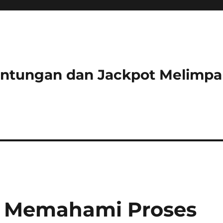
untungan dan Jackpot Melimp
: Memahami Proses