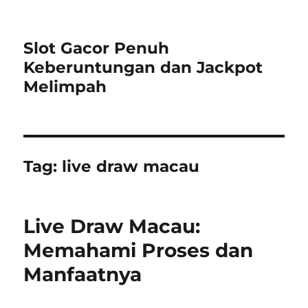
Slot Gacor Penuh
Keberuntungan dan Jackpot
Melimpah
Tag:
live draw macau
Live Draw Macau:
Memahami Proses dan
Manfaatnya