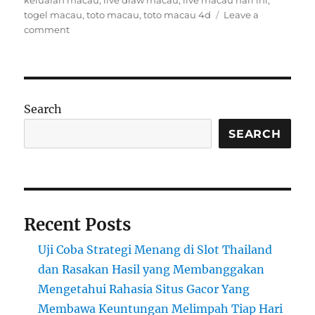
keluaran macau
,
live draw macau
,
live macau hari ini
,
togel macau
,
toto macau
,
toto macau 4d
Leave a
on
comment
Live
Draw
Macau:
Memahami
Proses
Search
dan
Manfaatnya
SEARCH
Recent Posts
Uji Coba Strategi Menang di Slot Thailand
dan Rasakan Hasil yang Membanggakan
Mengetahui Rahasia Situs Gacor Yang
Membawa Keuntungan Melimpah Tiap Hari