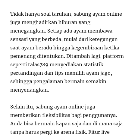
Tidak hanya soal taruhan, sabung ayam online
juga menghadirkan hiburan yang
menegangkan. Setiap adu ayam membawa
sensasi yang berbeda, mulai dari ketegangan
saat ayam beradu hingga kegembiraan ketika
pemenang ditentukan. Ditambah lagi, platform
seperti talas789 menyediakan statistik
pertandingan dan tips memilih ayam jago,
sehingga pengalaman bermain semakin
menyenangkan.
Selain itu, sabung ayam online juga
memberikan fleksibilitas bagi penggunanya.
Anda bisa bermain kapan saja dan di mana saja
tanpa harus pergi ke arena fisik. Fitur live