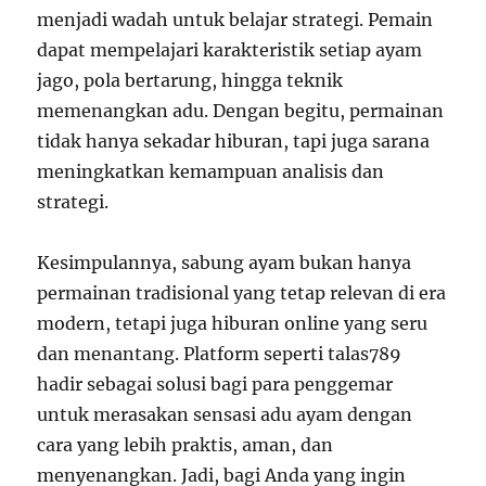
menjadi wadah untuk belajar strategi. Pemain
dapat mempelajari karakteristik setiap ayam
jago, pola bertarung, hingga teknik
memenangkan adu. Dengan begitu, permainan
tidak hanya sekadar hiburan, tapi juga sarana
meningkatkan kemampuan analisis dan
strategi.
Kesimpulannya, sabung ayam bukan hanya
permainan tradisional yang tetap relevan di era
modern, tetapi juga hiburan online yang seru
dan menantang. Platform seperti talas789
hadir sebagai solusi bagi para penggemar
untuk merasakan sensasi adu ayam dengan
cara yang lebih praktis, aman, dan
menyenangkan. Jadi, bagi Anda yang ingin