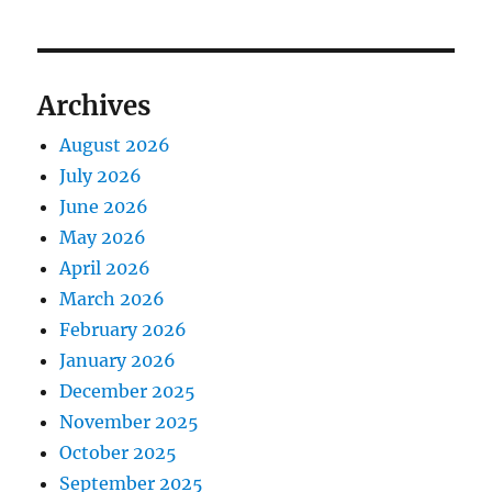
Archives
August 2026
July 2026
June 2026
May 2026
April 2026
March 2026
February 2026
January 2026
December 2025
November 2025
October 2025
September 2025