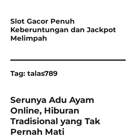
Slot Gacor Penuh
Keberuntungan dan Jackpot
Melimpah
Tag:
talas789
Serunya Adu Ayam
Online, Hiburan
Tradisional yang Tak
Pernah Mati