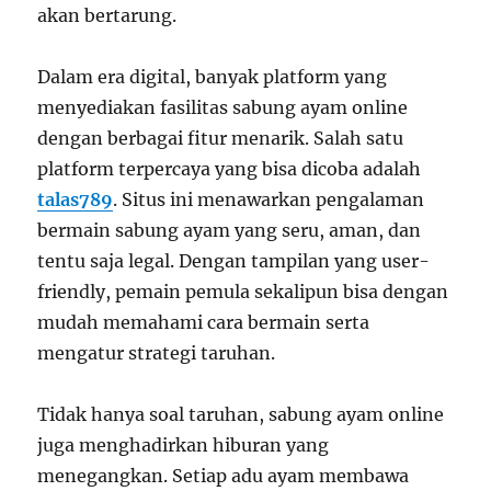
akan bertarung.
Dalam era digital, banyak platform yang
menyediakan fasilitas sabung ayam online
dengan berbagai fitur menarik. Salah satu
platform terpercaya yang bisa dicoba adalah
talas789
. Situs ini menawarkan pengalaman
bermain sabung ayam yang seru, aman, dan
tentu saja legal. Dengan tampilan yang user-
friendly, pemain pemula sekalipun bisa dengan
mudah memahami cara bermain serta
mengatur strategi taruhan.
Tidak hanya soal taruhan, sabung ayam online
juga menghadirkan hiburan yang
menegangkan. Setiap adu ayam membawa