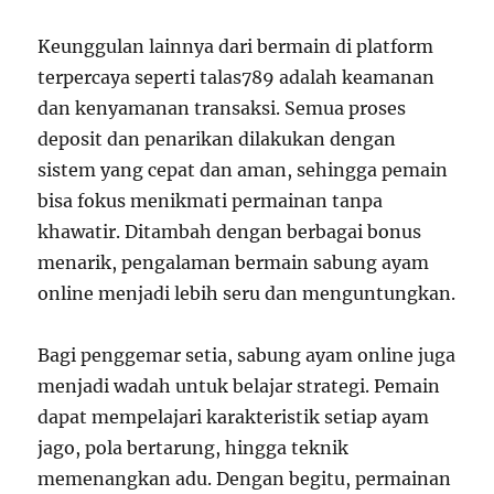
Keunggulan lainnya dari bermain di platform
terpercaya seperti talas789 adalah keamanan
dan kenyamanan transaksi. Semua proses
deposit dan penarikan dilakukan dengan
sistem yang cepat dan aman, sehingga pemain
bisa fokus menikmati permainan tanpa
khawatir. Ditambah dengan berbagai bonus
menarik, pengalaman bermain sabung ayam
online menjadi lebih seru dan menguntungkan.
Bagi penggemar setia, sabung ayam online juga
menjadi wadah untuk belajar strategi. Pemain
dapat mempelajari karakteristik setiap ayam
jago, pola bertarung, hingga teknik
memenangkan adu. Dengan begitu, permainan