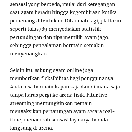
sensasi yang berbeda, mulai dari ketegangan
saat ayam beradu hingga kegembiraan ketika
pemenang ditentukan. Ditambah lagi, platform
seperti talas789 menyediakan statistik
pertandingan dan tips memilih ayam jago,
sehingga pengalaman bermain semakin
menyenangkan.
Selain itu, sabung ayam online juga
memberikan fleksibilitas bagi penggunanya.
Anda bisa bermain kapan saja dan di mana saja
tanpa harus pergi ke arena fisik. Fitur live
streaming memungkinkan pemain
menyaksikan pertarungan ayam secara real-
time, menambah sensasi layaknya berada
langsung di arena.