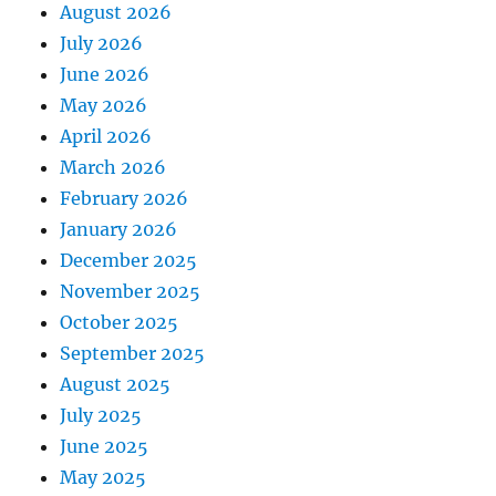
August 2026
July 2026
June 2026
May 2026
April 2026
March 2026
February 2026
January 2026
December 2025
November 2025
October 2025
September 2025
August 2025
July 2025
June 2025
May 2025