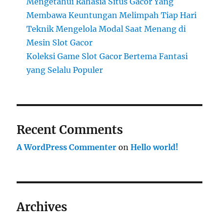
Mengetahui Rahasia Situs Gacor Yang
Membawa Keuntungan Melimpah Tiap Hari
Teknik Mengelola Modal Saat Menang di
Mesin Slot Gacor
Koleksi Game Slot Gacor Bertema Fantasi
yang Selalu Populer
Recent Comments
A WordPress Commenter
on
Hello world!
Archives