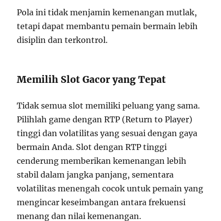
Pola ini tidak menjamin kemenangan mutlak,
tetapi dapat membantu pemain bermain lebih
disiplin dan terkontrol.
Memilih Slot Gacor yang Tepat
Tidak semua slot memiliki peluang yang sama.
Pilihlah game dengan RTP (Return to Player)
tinggi dan volatilitas yang sesuai dengan gaya
bermain Anda. Slot dengan RTP tinggi
cenderung memberikan kemenangan lebih
stabil dalam jangka panjang, sementara
volatilitas menengah cocok untuk pemain yang
mengincar keseimbangan antara frekuensi
menang dan nilai kemenangan.