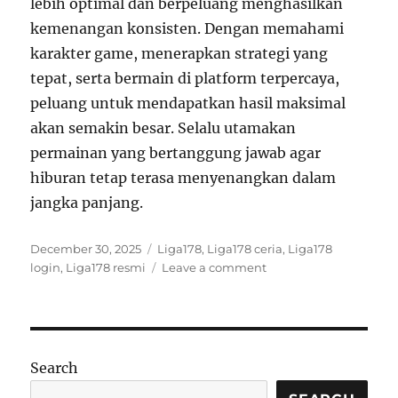
lebih optimal dan berpeluang menghasilkan
kemenangan konsisten. Dengan memahami
karakter game, menerapkan strategi yang
tepat, serta bermain di platform terpercaya,
peluang untuk mendapatkan hasil maksimal
akan semakin besar. Selalu utamakan
permainan yang bertanggung jawab agar
hiburan tetap terasa menyenangkan dalam
jangka panjang.
Posted
Tags
December 30, 2025
Liga178
,
Liga178 ceria
,
Liga178
on
on
login
,
Liga178 resmi
Leave a comment
Slot
Gacor
Online
dengan
Pola
Search
Main
Efektif