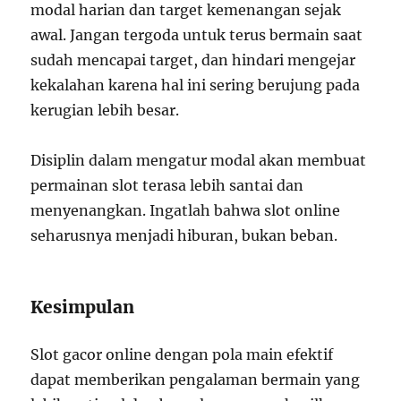
modal harian dan target kemenangan sejak
awal. Jangan tergoda untuk terus bermain saat
sudah mencapai target, dan hindari mengejar
kekalahan karena hal ini sering berujung pada
kerugian lebih besar.
Disiplin dalam mengatur modal akan membuat
permainan slot terasa lebih santai dan
menyenangkan. Ingatlah bahwa slot online
seharusnya menjadi hiburan, bukan beban.
Kesimpulan
Slot gacor online dengan pola main efektif
dapat memberikan pengalaman bermain yang