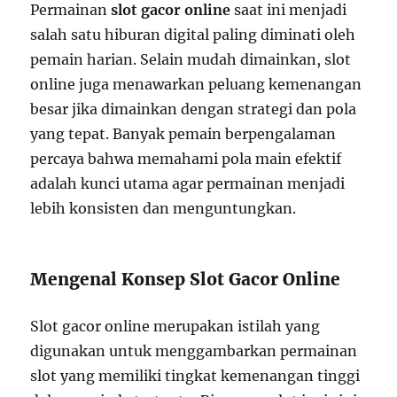
Permainan
slot gacor online
saat ini menjadi
salah satu hiburan digital paling diminati oleh
pemain harian. Selain mudah dimainkan, slot
online juga menawarkan peluang kemenangan
besar jika dimainkan dengan strategi dan pola
yang tepat. Banyak pemain berpengalaman
percaya bahwa memahami pola main efektif
adalah kunci utama agar permainan menjadi
lebih konsisten dan menguntungkan.
Mengenal Konsep Slot Gacor Online
Slot gacor online merupakan istilah yang
digunakan untuk menggambarkan permainan
slot yang memiliki tingkat kemenangan tinggi