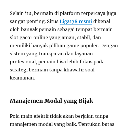
Selain itu, bermain di platform terpercaya juga
sangat penting. Situs
Liga178 resmi
dikenal
oleh banyak pemain sebagai tempat bermain
slot gacor online yang aman, stabil, dan
memiliki banyak pilihan game populer. Dengan
sistem yang transparan dan layanan
profesional, pemain bisa lebih fokus pada
strategi bermain tanpa khawatir soal
keamanan.
Manajemen Modal yang Bijak
Pola main efektif tidak akan berjalan tanpa
manajemen modal yang baik. Tentukan batas