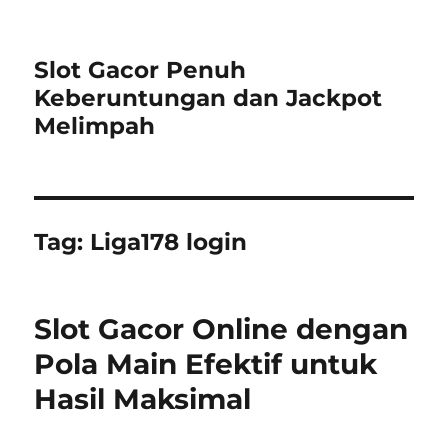
Slot Gacor Penuh
Keberuntungan dan Jackpot
Melimpah
Tag:
Liga178 login
Slot Gacor Online dengan
Pola Main Efektif untuk
Hasil Maksimal