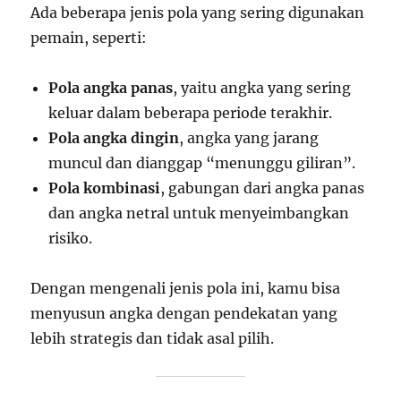
Ada beberapa jenis pola yang sering digunakan
pemain, seperti:
Pola angka panas
, yaitu angka yang sering
keluar dalam beberapa periode terakhir.
Pola angka dingin
, angka yang jarang
muncul dan dianggap “menunggu giliran”.
Pola kombinasi
, gabungan dari angka panas
dan angka netral untuk menyeimbangkan
risiko.
Dengan mengenali jenis pola ini, kamu bisa
menyusun angka dengan pendekatan yang
lebih strategis dan tidak asal pilih.