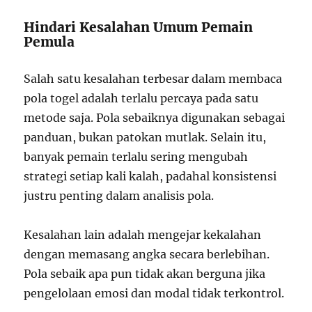
Hindari Kesalahan Umum Pemain
Pemula
Salah satu kesalahan terbesar dalam membaca
pola togel adalah terlalu percaya pada satu
metode saja. Pola sebaiknya digunakan sebagai
panduan, bukan patokan mutlak. Selain itu,
banyak pemain terlalu sering mengubah
strategi setiap kali kalah, padahal konsistensi
justru penting dalam analisis pola.
Kesalahan lain adalah mengejar kekalahan
dengan memasang angka secara berlebihan.
Pola sebaik apa pun tidak akan berguna jika
pengelolaan emosi dan modal tidak terkontrol.