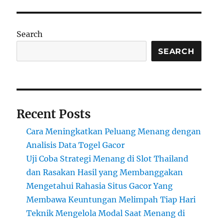
tentang
Keluaran
HK:
Search
Mengetahui
Hasil
SEARCH
Terbaru
dan
Cara
Menggunak
Recent Posts
Cara Meningkatkan Peluang Menang dengan
Analisis Data Togel Gacor
Uji Coba Strategi Menang di Slot Thailand
dan Rasakan Hasil yang Membanggakan
Mengetahui Rahasia Situs Gacor Yang
Membawa Keuntungan Melimpah Tiap Hari
Teknik Mengelola Modal Saat Menang di