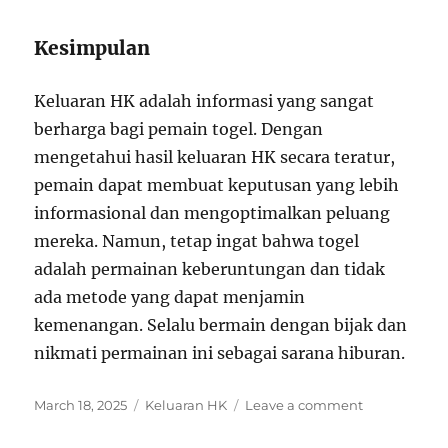
Kesimpulan
Keluaran HK adalah informasi yang sangat
berharga bagi pemain togel. Dengan
mengetahui hasil keluaran HK secara teratur,
pemain dapat membuat keputusan yang lebih
informasional dan mengoptimalkan peluang
mereka. Namun, tetap ingat bahwa togel
adalah permainan keberuntungan dan tidak
ada metode yang dapat menjamin
kemenangan. Selalu bermain dengan bijak dan
nikmati permainan ini sebagai sarana hiburan.
Posted
Tags
on
March 18, 2025
Keluaran HK
Leave a comment
on
Panduan
Lengkap