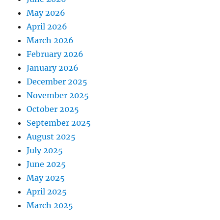
May 2026
April 2026
March 2026
February 2026
January 2026
December 2025
November 2025
October 2025
September 2025
August 2025
July 2025
June 2025
May 2025
April 2025
March 2025