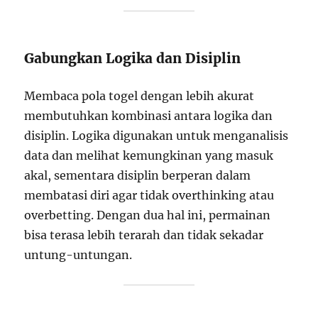
Gabungkan Logika dan Disiplin
Membaca pola togel dengan lebih akurat
membutuhkan kombinasi antara logika dan
disiplin. Logika digunakan untuk menganalisis
data dan melihat kemungkinan yang masuk
akal, sementara disiplin berperan dalam
membatasi diri agar tidak overthinking atau
overbetting. Dengan dua hal ini, permainan
bisa terasa lebih terarah dan tidak sekadar
untung-untungan.