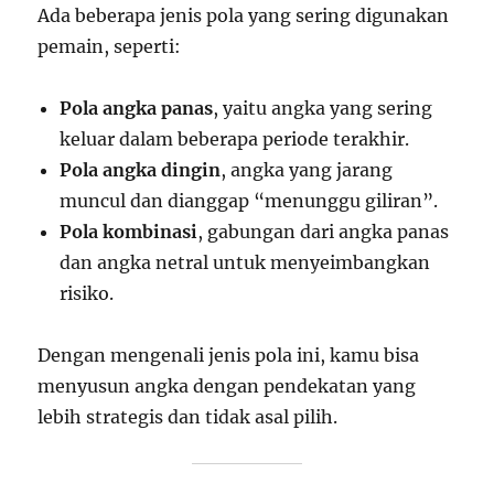
Ada beberapa jenis pola yang sering digunakan
pemain, seperti:
Pola angka panas
, yaitu angka yang sering
keluar dalam beberapa periode terakhir.
Pola angka dingin
, angka yang jarang
muncul dan dianggap “menunggu giliran”.
Pola kombinasi
, gabungan dari angka panas
dan angka netral untuk menyeimbangkan
risiko.
Dengan mengenali jenis pola ini, kamu bisa
menyusun angka dengan pendekatan yang
lebih strategis dan tidak asal pilih.