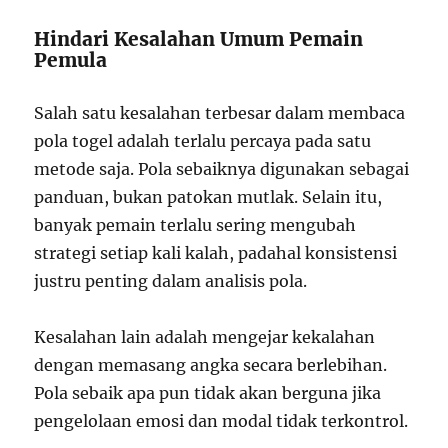
Hindari Kesalahan Umum Pemain
Pemula
Salah satu kesalahan terbesar dalam membaca
pola togel adalah terlalu percaya pada satu
metode saja. Pola sebaiknya digunakan sebagai
panduan, bukan patokan mutlak. Selain itu,
banyak pemain terlalu sering mengubah
strategi setiap kali kalah, padahal konsistensi
justru penting dalam analisis pola.
Kesalahan lain adalah mengejar kekalahan
dengan memasang angka secara berlebihan.
Pola sebaik apa pun tidak akan berguna jika
pengelolaan emosi dan modal tidak terkontrol.