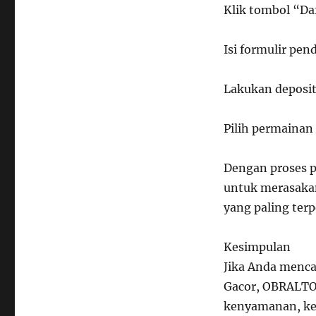
Klik tombol “Da
Isi formulir pen
Lakukan deposit
Pilih permainan
Dengan proses p
untuk merasakan
yang paling terp
Kesimpulan
Jika Anda mencar
Gacor, OBRALTOT
kenyamanan, kea