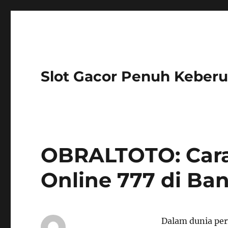
Slot Gacor Penuh Keber
OBRALTOTO: Car
Online 777 di Ba
Dalam dunia pe