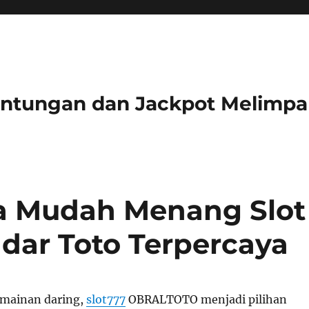
untungan dan Jackpot Melimp
a Mudah Menang Slot
ndar Toto Terpercaya
rmainan daring,
slot777
OBRALTOTO menjadi pilihan