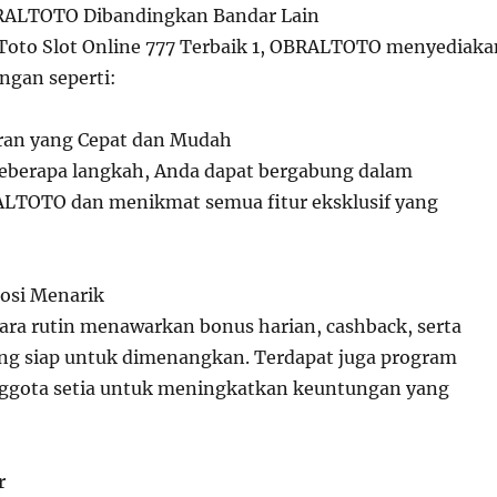
ALTOTO Dibandingkan Bandar Lain
Toto Slot Online 777 Terbaik 1, OBRALTOTO menyediaka
ngan seperti:
ran yang Cepat dan Mudah
eberapa langkah, Anda dapat bergabung dalam
LTOTO dan menikmat semua fitur eksklusif yang
osi Menarik
a rutin menawarkan bonus harian, cashback, serta
ang siap untuk dimenangkan. Terdapat juga program
anggota setia untuk meningkatkan keuntungan yang
r