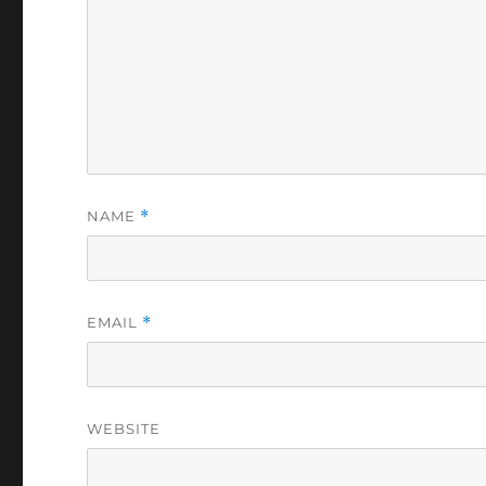
NAME
*
EMAIL
*
WEBSITE