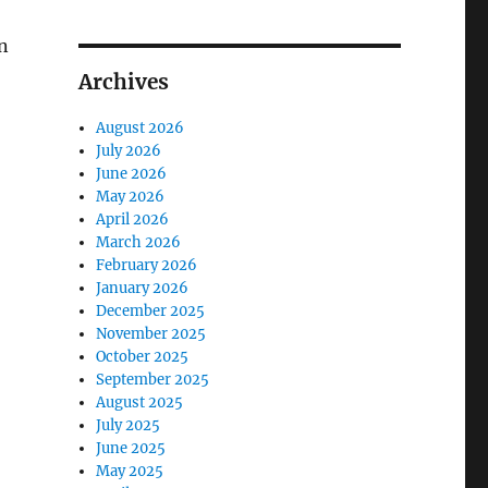
n
Archives
August 2026
July 2026
June 2026
May 2026
April 2026
March 2026
February 2026
January 2026
December 2025
November 2025
October 2025
September 2025
August 2025
July 2025
June 2025
May 2025