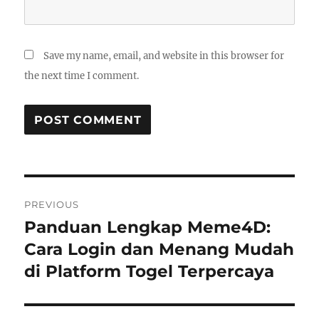
Save my name, email, and website in this browser for
the next time I comment.
Post
PREVIOUS
navigation
Panduan Lengkap Meme4D:
Previous
post:
Cara Login dan Menang Mudah
di Platform Togel Terpercaya