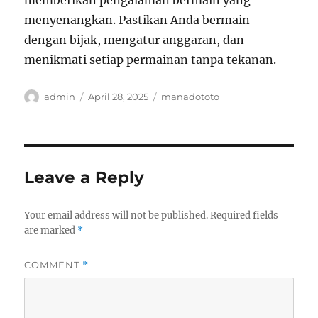
memberikan pengalaman bermain yang
menyenangkan. Pastikan Anda bermain
dengan bijak, mengatur anggaran, dan
menikmati setiap permainan tanpa tekanan.
Author
Posted
Tags
admin
April 28, 2025
manadototo
on
Leave a Reply
Your email address will not be published.
Required fields
are marked
*
COMMENT
*