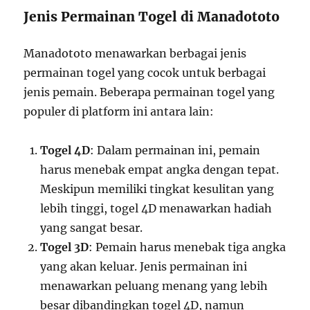
Jenis Permainan Togel di Manadototo
Manadototo menawarkan berbagai jenis
permainan togel yang cocok untuk berbagai
jenis pemain. Beberapa permainan togel yang
populer di platform ini antara lain:
Togel 4D
: Dalam permainan ini, pemain
harus menebak empat angka dengan tepat.
Meskipun memiliki tingkat kesulitan yang
lebih tinggi, togel 4D menawarkan hadiah
yang sangat besar.
Togel 3D
: Pemain harus menebak tiga angka
yang akan keluar. Jenis permainan ini
menawarkan peluang menang yang lebih
besar dibandingkan togel 4D, namun