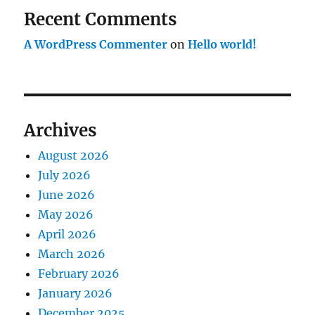
Recent Comments
A WordPress Commenter
on
Hello world!
Archives
August 2026
July 2026
June 2026
May 2026
April 2026
March 2026
February 2026
January 2026
December 2025