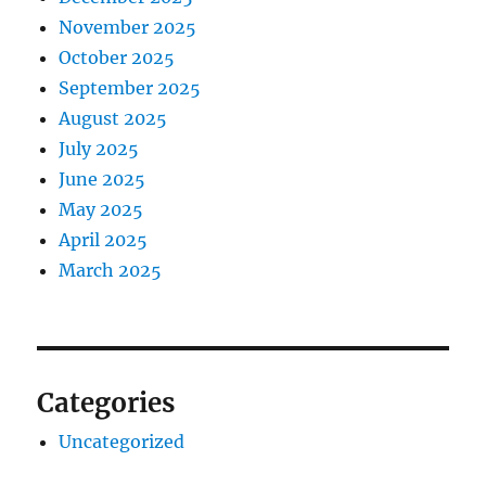
November 2025
October 2025
September 2025
August 2025
July 2025
June 2025
May 2025
April 2025
March 2025
Categories
Uncategorized