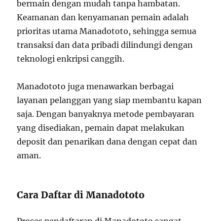
bermain dengan mudah tanpa hambatan.
Keamanan dan kenyamanan pemain adalah
prioritas utama Manadototo, sehingga semua
transaksi dan data pribadi dilindungi dengan
teknologi enkripsi canggih.
Manadototo juga menawarkan berbagai
layanan pelanggan yang siap membantu kapan
saja. Dengan banyaknya metode pembayaran
yang disediakan, pemain dapat melakukan
deposit dan penarikan dana dengan cepat dan
aman.
Cara Daftar di Manadototo