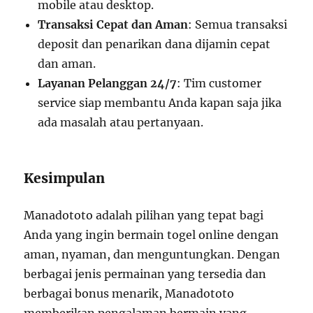
mobile atau desktop.
Transaksi Cepat dan Aman
: Semua transaksi
deposit dan penarikan dana dijamin cepat
dan aman.
Layanan Pelanggan 24/7
: Tim customer
service siap membantu Anda kapan saja jika
ada masalah atau pertanyaan.
Kesimpulan
Manadototo adalah pilihan yang tepat bagi
Anda yang ingin bermain togel online dengan
aman, nyaman, dan menguntungkan. Dengan
berbagai jenis permainan yang tersedia dan
berbagai bonus menarik, Manadototo