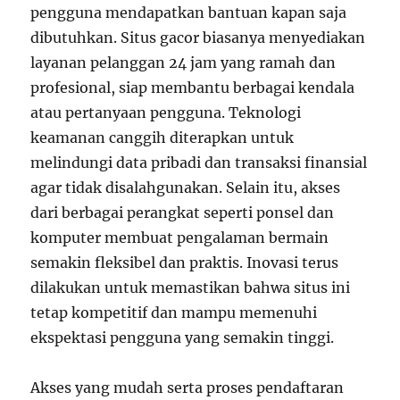
pengguna mendapatkan bantuan kapan saja
dibutuhkan. Situs gacor biasanya menyediakan
layanan pelanggan 24 jam yang ramah dan
profesional, siap membantu berbagai kendala
atau pertanyaan pengguna. Teknologi
keamanan canggih diterapkan untuk
melindungi data pribadi dan transaksi finansial
agar tidak disalahgunakan. Selain itu, akses
dari berbagai perangkat seperti ponsel dan
komputer membuat pengalaman bermain
semakin fleksibel dan praktis. Inovasi terus
dilakukan untuk memastikan bahwa situs ini
tetap kompetitif dan mampu memenuhi
ekspektasi pengguna yang semakin tinggi.
Akses yang mudah serta proses pendaftaran