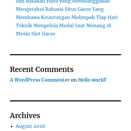
dan Rasakan Hasil yang Membanggakan
Mengetahui Rahasia Situs Gacor Yang
Membawa Keuntungan Melimpah Tiap Hari
Teknik Mengelola Modal Saat Menang di
Mesin Slot Gacor
Recent Comments
A WordPress Commenter
on
Hello world!
Archives
August 2026