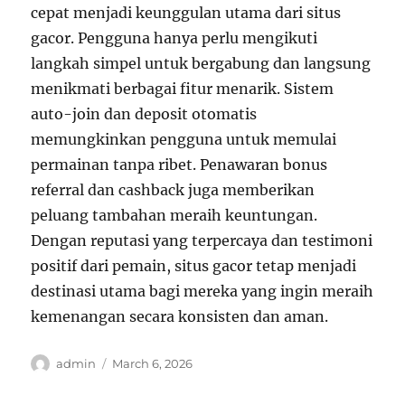
cepat menjadi keunggulan utama dari situs
gacor. Pengguna hanya perlu mengikuti
langkah simpel untuk bergabung dan langsung
menikmati berbagai fitur menarik. Sistem
auto-join dan deposit otomatis
memungkinkan pengguna untuk memulai
permainan tanpa ribet. Penawaran bonus
referral dan cashback juga memberikan
peluang tambahan meraih keuntungan.
Dengan reputasi yang terpercaya dan testimoni
positif dari pemain, situs gacor tetap menjadi
destinasi utama bagi mereka yang ingin meraih
kemenangan secara konsisten dan aman.
Author
Posted
admin
March 6, 2026
on