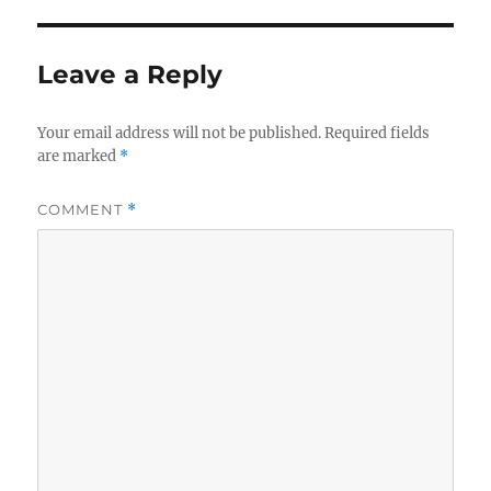
Leave a Reply
Your email address will not be published.
Required fields
are marked
*
COMMENT
*