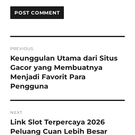
Post
PREVIOUS
navigation
Keunggulan Utama dari Situs
Previous
post:
Gacor yang Membuatnya
Menjadi Favorit Para
Pengguna
NEXT
Link Slot Terpercaya 2026
Next
post:
Peluang Cuan Lebih Besar