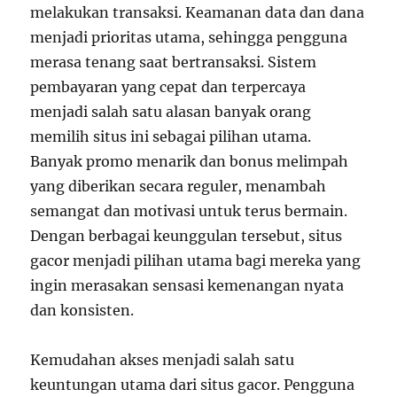
melakukan transaksi. Keamanan data dan dana
menjadi prioritas utama, sehingga pengguna
merasa tenang saat bertransaksi. Sistem
pembayaran yang cepat dan terpercaya
menjadi salah satu alasan banyak orang
memilih situs ini sebagai pilihan utama.
Banyak promo menarik dan bonus melimpah
yang diberikan secara reguler, menambah
semangat dan motivasi untuk terus bermain.
Dengan berbagai keunggulan tersebut, situs
gacor menjadi pilihan utama bagi mereka yang
ingin merasakan sensasi kemenangan nyata
dan konsisten.
Kemudahan akses menjadi salah satu
keuntungan utama dari situs gacor. Pengguna