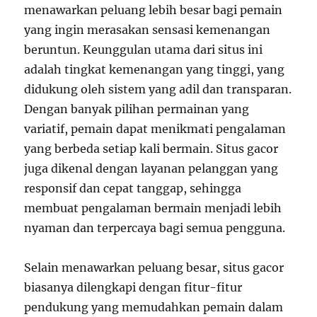
menawarkan peluang lebih besar bagi pemain
yang ingin merasakan sensasi kemenangan
beruntun. Keunggulan utama dari situs ini
adalah tingkat kemenangan yang tinggi, yang
didukung oleh sistem yang adil dan transparan.
Dengan banyak pilihan permainan yang
variatif, pemain dapat menikmati pengalaman
yang berbeda setiap kali bermain. Situs gacor
juga dikenal dengan layanan pelanggan yang
responsif dan cepat tanggap, sehingga
membuat pengalaman bermain menjadi lebih
nyaman dan terpercaya bagi semua pengguna.
Selain menawarkan peluang besar, situs gacor
biasanya dilengkapi dengan fitur-fitur
pendukung yang memudahkan pemain dalam