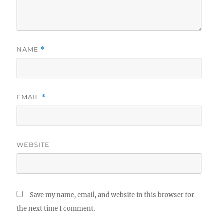
NAME
*
EMAIL
*
WEBSITE
Save my name, email, and website in this browser for
the next time I comment.