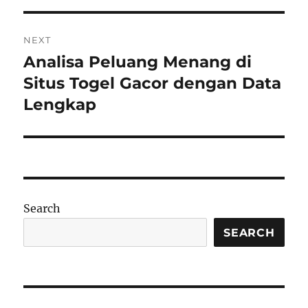
NEXT
Analisa Peluang Menang di
Next
post:
Situs Togel Gacor dengan Data
Lengkap
Search
SEARCH