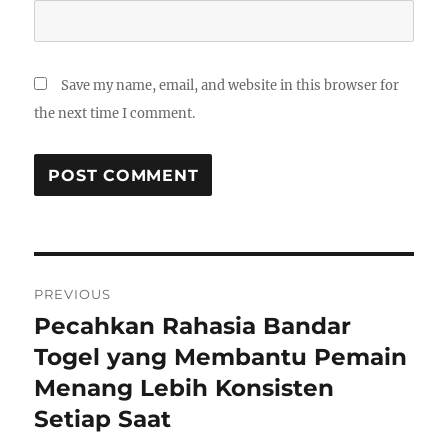
Save my name, email, and website in this browser for
the next time I comment.
Post
PREVIOUS
navigation
Pecahkan Rahasia Bandar
Previous
post:
Togel yang Membantu Pemain
Menang Lebih Konsisten
Setiap Saat