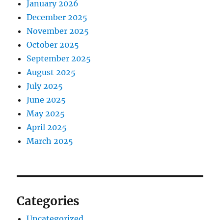
January 2026
December 2025
November 2025
October 2025
September 2025
August 2025
July 2025
June 2025
May 2025
April 2025
March 2025
Categories
Uncategorized