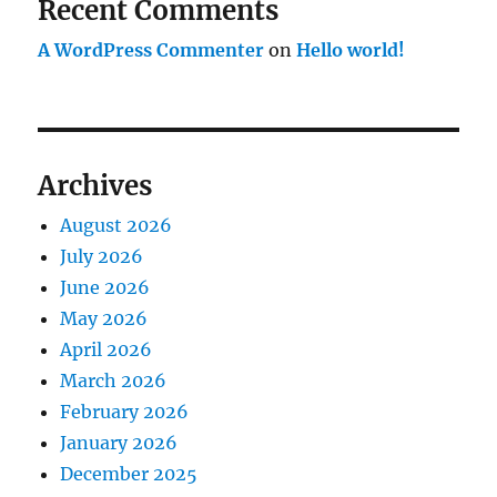
Recent Comments
A WordPress Commenter
on
Hello world!
Archives
August 2026
July 2026
June 2026
May 2026
April 2026
March 2026
February 2026
January 2026
December 2025