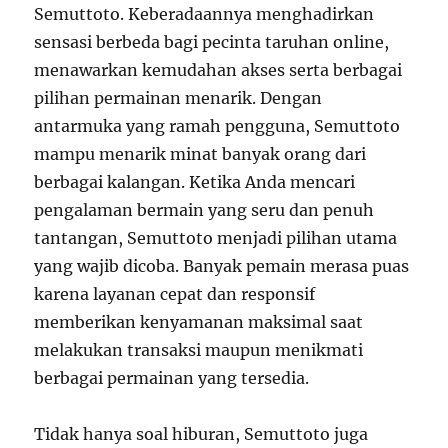
Semuttoto. Keberadaannya menghadirkan
sensasi berbeda bagi pecinta taruhan online,
menawarkan kemudahan akses serta berbagai
pilihan permainan menarik. Dengan
antarmuka yang ramah pengguna, Semuttoto
mampu menarik minat banyak orang dari
berbagai kalangan. Ketika Anda mencari
pengalaman bermain yang seru dan penuh
tantangan, Semuttoto menjadi pilihan utama
yang wajib dicoba. Banyak pemain merasa puas
karena layanan cepat dan responsif
memberikan kenyamanan maksimal saat
melakukan transaksi maupun menikmati
berbagai permainan yang tersedia.
Tidak hanya soal hiburan, Semuttoto juga