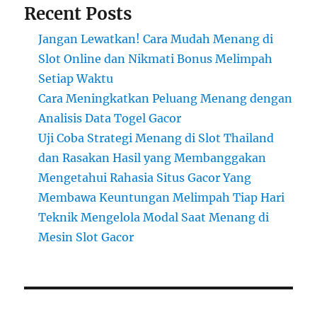
Recent Posts
Jangan Lewatkan! Cara Mudah Menang di
Slot Online dan Nikmati Bonus Melimpah
Setiap Waktu
Cara Meningkatkan Peluang Menang dengan
Analisis Data Togel Gacor
Uji Coba Strategi Menang di Slot Thailand
dan Rasakan Hasil yang Membanggakan
Mengetahui Rahasia Situs Gacor Yang
Membawa Keuntungan Melimpah Tiap Hari
Teknik Mengelola Modal Saat Menang di
Mesin Slot Gacor