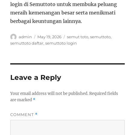
login di Semuttoto untuk membuka peluang
meraih kemenangan besar serta menikmati
berbagai keuntungan lainnya.
Author
Posted
Tags
admin
May 19, 2026
semut toto
,
semuttoto
,
on
semuttoto daftar
,
semuttoto login
Leave a Reply
Your email address will not be published.
Required fields
are marked
*
COMMENT
*