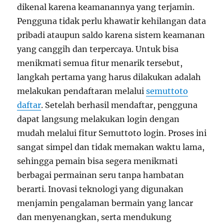
dikenal karena keamanannya yang terjamin.
Pengguna tidak perlu khawatir kehilangan data
pribadi ataupun saldo karena sistem keamanan
yang canggih dan terpercaya. Untuk bisa
menikmati semua fitur menarik tersebut,
langkah pertama yang harus dilakukan adalah
melakukan pendaftaran melalui
semuttoto
daftar
. Setelah berhasil mendaftar, pengguna
dapat langsung melakukan login dengan
mudah melalui fitur Semuttoto login. Proses ini
sangat simpel dan tidak memakan waktu lama,
sehingga pemain bisa segera menikmati
berbagai permainan seru tanpa hambatan
berarti. Inovasi teknologi yang digunakan
menjamin pengalaman bermain yang lancar
dan menyenangkan, serta mendukung