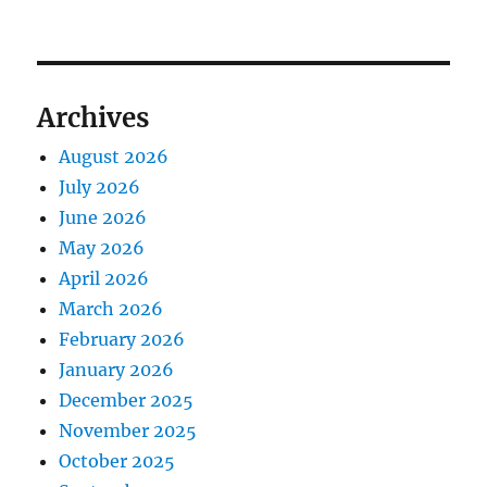
Archives
August 2026
July 2026
June 2026
May 2026
April 2026
March 2026
February 2026
January 2026
December 2025
November 2025
October 2025