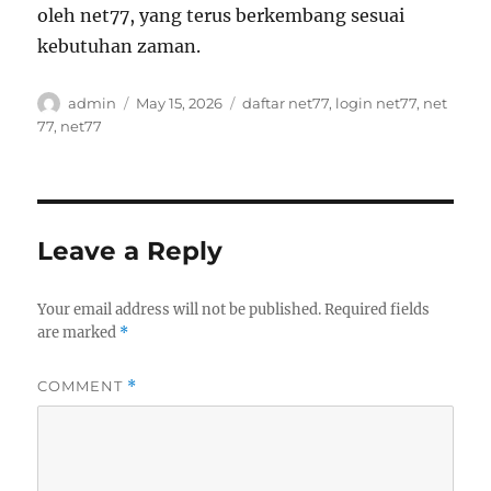
oleh net77, yang terus berkembang sesuai
kebutuhan zaman.
Author
Posted
Tags
admin
May 15, 2026
daftar net77
,
login net77
,
net
on
77
,
net77
Leave a Reply
Your email address will not be published.
Required fields
are marked
*
COMMENT
*