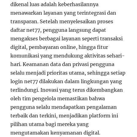
dikenal luas adalah keberhasilannya
menawarkan layanan yang terintegrasi dan
transparan. Setelah menyelesaikan proses
daftar net77, pengguna langsung dapat
mengakses berbagai layanan seperti transaksi
digital, pembayaran online, hingga fitur
komunikasi yang mendukung aktivitas sehari-
hari. Keamanan data dan privasi pengguna
selalu menjadi prioritas utama, sehingga setiap
login net77 dilakukan dalam lingkungan yang
terlindungi. Inovasi yang terus dikembangkan
oleh tim pengelola memastikan bahwa
pengguna selalu mendapatkan pengalaman
terbaik dan terkini, menjadikan platform ini
pilihan utama bagi mereka yang
mengutamakan kenyamanan digital.