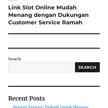
Link Slot Online Mudah
Next
post:
Menang dengan Dukungan
Customer Service Ramah
Search
SEARCH
Recent Posts
Pelajari Strategi Terbaik untuk Menang