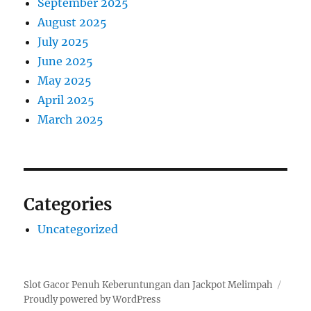
September 2025
August 2025
July 2025
June 2025
May 2025
April 2025
March 2025
Categories
Uncategorized
Slot Gacor Penuh Keberuntungan dan Jackpot Melimpah
Proudly powered by WordPress