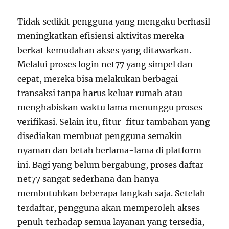
Tidak sedikit pengguna yang mengaku berhasil
meningkatkan efisiensi aktivitas mereka
berkat kemudahan akses yang ditawarkan.
Melalui proses login net77 yang simpel dan
cepat, mereka bisa melakukan berbagai
transaksi tanpa harus keluar rumah atau
menghabiskan waktu lama menunggu proses
verifikasi. Selain itu, fitur-fitur tambahan yang
disediakan membuat pengguna semakin
nyaman dan betah berlama-lama di platform
ini. Bagi yang belum bergabung, proses daftar
net77 sangat sederhana dan hanya
membutuhkan beberapa langkah saja. Setelah
terdaftar, pengguna akan memperoleh akses
penuh terhadap semua layanan yang tersedia,