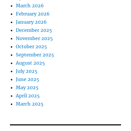
March 2026
February 2026
January 2026
December 2025
November 2025
October 2025
September 2025
August 2025
July 2025
June 2025
May 2025
April 2025
March 2025