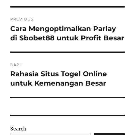
Post
PREVIOUS
navigation
Cara Mengoptimalkan Parlay
Previous
post:
di Sbobet88 untuk Profit Besar
NEXT
Rahasia Situs Togel Online
Next
post:
untuk Kemenangan Besar
Search