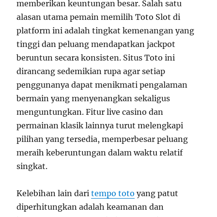
memberikan keuntungan besar. Salah satu
alasan utama pemain memilih Toto Slot di
platform ini adalah tingkat kemenangan yang
tinggi dan peluang mendapatkan jackpot
beruntun secara konsisten. Situs Toto ini
dirancang sedemikian rupa agar setiap
penggunanya dapat menikmati pengalaman
bermain yang menyenangkan sekaligus
menguntungkan. Fitur live casino dan
permainan klasik lainnya turut melengkapi
pilihan yang tersedia, memperbesar peluang
meraih keberuntungan dalam waktu relatif
singkat.
Kelebihan lain dari
tempo toto
yang patut
diperhitungkan adalah keamanan dan