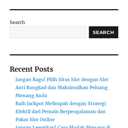
Slot
Zeus
dengan
Fitur
Search
Lengkap
&
SEARCH
Menguntungkan
Recent Posts
Jangan Ragu! Pilih Situs Slot dengan Slot
Anti Rungkad dan Maksimalkan Peluang
Menang Anda
Raih Jackpot Melimpah dengan Strategi
Efektif dari Pemain Berpengalaman dan
Pakar Slot Online
Jangan Lewatkan! Cara Mudah Menang di