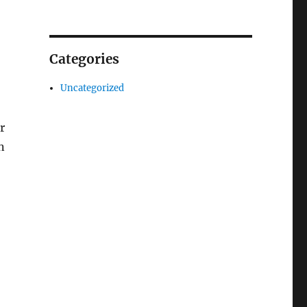
Categories
Uncategorized
r
n