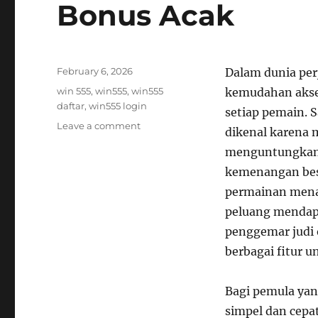
Bonus Acak
Posted
February 6, 2026
Dalam dunia per
on
Tags
win 555
,
win555
,
win555
kemudahan akses
daftar
,
win555 login
setiap pemain. 
on
Leave a comment
dikenal karena
Panduan
menguntungkan.
Memahami
Mekanisme
kemenangan bes
Bonus
permainan mena
Acak
peluang mendap
penggemar judi 
berbagai fitur u
Bagi pemula yang
simpel dan cepa