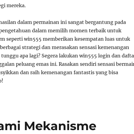
gi mereka.
hasilan dalam permainan ini sangat bergantung pada
 pengetahuan dalam memilih momen terbaik untuk
orm seperti win555 memberikan kesempatan luas untuk
berbagai strategi dan merasakan sensasi kemenangan
, tunggu apa lagi? Segera lakukan win555 login dan dafta
ggalan peluang emas ini. Rasakan sendiri sensasi bermai
syikkan dan raih kemenangan fantastis yang bisa
p!
ami Mekanisme