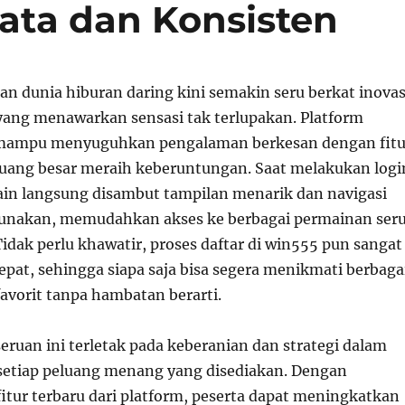
ata dan Konsisten
n dunia hiburan daring kini semakin seru berkat inovas
yang menawarkan sensasi tak terlupakan. Platform
ampu menyuguhkan pengalaman berkesan dengan fitu
uang besar meraih keberuntungan. Saat melakukan logi
ain langsung disambut tampilan menarik dan navigasi
unakan, memudahkan akses ke berbagai permainan ser
Tidak perlu khawatir, proses daftar di win555 pun sangat
epat, sehingga siapa saja bisa segera menikmati berbaga
avorit tanpa hambatan berarti.
eruan ini terletak pada keberanian dan strategi dalam
etiap peluang menang yang disediakan. Dengan
tur terbaru dari platform, peserta dapat meningkatkan