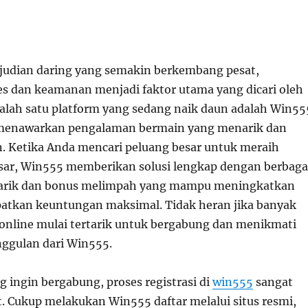
judian daring yang semakin berkembang pesat,
 dan keamanan menjadi faktor utama yang dicari oleh
Salah satu platform yang sedang naik daun adalah Win55
 menawarkan pengalaman bermain yang menarik dan
 Ketika Anda mencari peluang besar untuk meraih
ar, Win555 memberikan solusi lengkap dengan berbaga
rik dan bonus melimpah yang mampu meningkatkan
atkan keuntungan maksimal. Tidak heran jika banyak
online mulai tertarik untuk bergabung dan menikmati
nggulan dari Win555.
 ingin bergabung, proses registrasi di
win555
sangat
t. Cukup melakukan Win555 daftar melalui situs resmi,