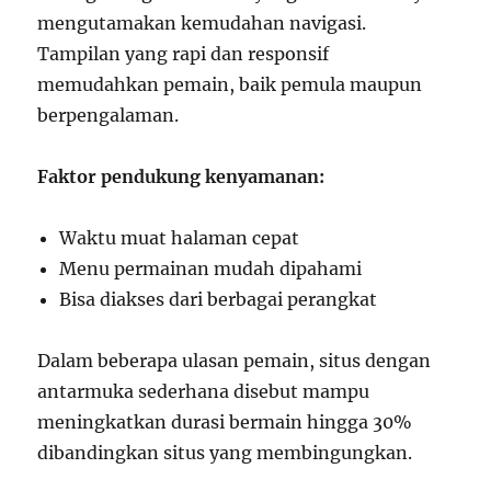
mengutamakan kemudahan navigasi.
Tampilan yang rapi dan responsif
memudahkan pemain, baik pemula maupun
berpengalaman.
Faktor pendukung kenyamanan:
Waktu muat halaman cepat
Menu permainan mudah dipahami
Bisa diakses dari berbagai perangkat
Dalam beberapa ulasan pemain, situs dengan
antarmuka sederhana disebut mampu
meningkatkan durasi bermain hingga 30%
dibandingkan situs yang membingungkan.