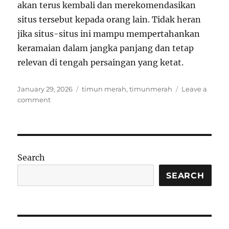
akan terus kembali dan merekomendasikan
situs tersebut kepada orang lain. Tidak heran
jika situs-situs ini mampu mempertahankan
keramaian dalam jangka panjang dan tetap
relevan di tengah persaingan yang ketat.
Posted
Tags
January 29, 2026
timun merah
,
timunmerah
Leave a
on
on
comment
Mengungkap
Daya
Tarik
Situs
Gaming
Search
Slot
Online
SEARCH
yang
Selalu
Ramai