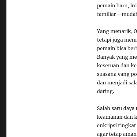
pemain baru, in
familiar—mudah
Yang menarik, O
tetapi juga memb
pemain bisa berb
Banyak yang me
keseruan dan ke
suasana yang pos
dan menjadi sala
daring.
Salah satu daya
keamanan dan k
enkripsi tingkat
agar tetap aman.