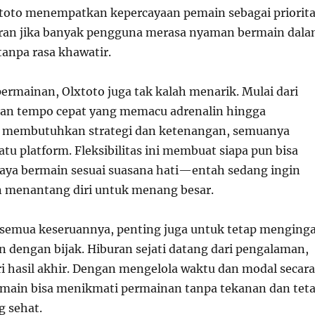
toto menempatkan kepercayaan pemain sebagai priorit
eran jika banyak pengguna merasa nyaman bermain dal
tanpa rasa khawatir.
i permainan, Olxtoto juga tak kalah menarik. Mulai dari
an tempo cepat yang memacu adrenalin hingga
 membutuhkan strategi dan ketenangan, semuanya
atu platform. Fleksibilitas ini membuat siapa pun bisa
ya bermain sesuai suasana hati—entah sedang ingin
in menantang diri untuk menang besar.
 semua keseruannya, penting juga untuk tetap menging
n dengan bijak. Hiburan sejati datang dari pengalaman,
i hasil akhir. Dengan mengelola waktu dan modal secara
emain bisa menikmati permainan tanpa tekanan dan tet
g sehat.