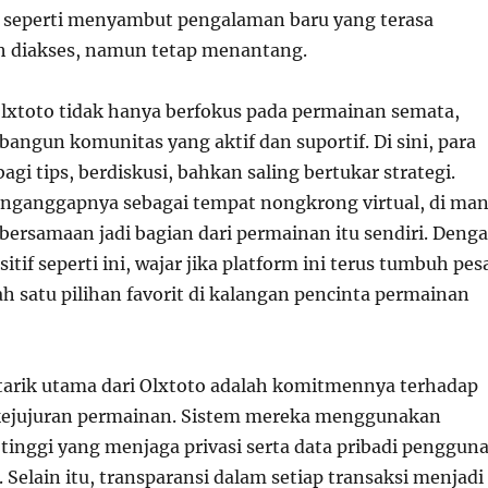
i seperti menyambut pengalaman baru yang terasa
 diakses, namun tetap menantang.
lxtoto tidak hanya berfokus pada permainan semata,
angun komunitas yang aktif dan suportif. Di sini, para
agi tips, berdiskusi, bahkan saling bertukar strategi.
nganggapnya sebagai tempat nongkrong virtual, di ma
bersamaan jadi bagian dari permainan itu sendiri. Deng
itif seperti ini, wajar jika platform ini terus tumbuh pes
h satu pilihan favorit di kalangan pencinta permainan
 tarik utama dari Olxtoto adalah komitmennya terhadap
ejujuran permainan. Sistem mereka menggunakan
 tinggi yang menjaga privasi serta data pribadi penggun
 Selain itu, transparansi dalam setiap transaksi menjadi