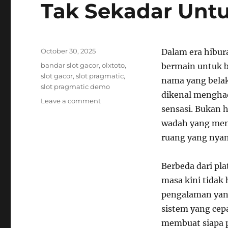
Tak Sekadar Unt
Posted
October 30, 2025
Dalam era hibura
on
Tags
bandar slot gacor
,
olxtoto
,
bermain untuk b
slot gacor
,
slot pragmatic
,
nama yang belak
slot pragmatic demo
dikenal mengha
on
Leave a comment
sensasi. Bukan 
Rahasia
di
wadah yang meng
Balik
ruang yang nya
Keseruan
Main
yang
Berbeda dari p
Tak
masa kini tidak
Sekadar
pengalaman yang
Untung
sistem yang cep
membuat siapa p