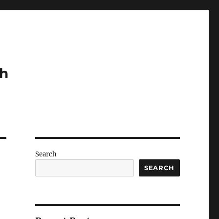
ah
Search
SEARCH