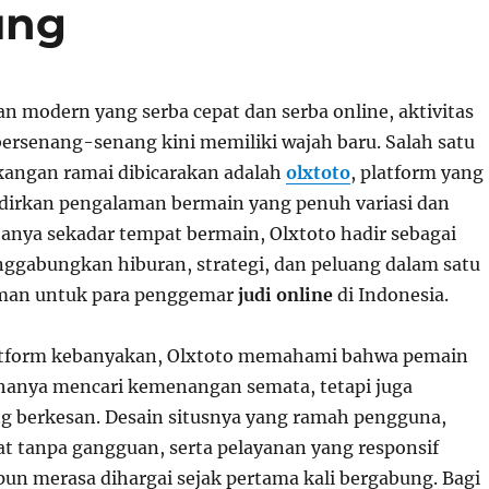
ung
n modern yang serba cepat dan serba online, aktivitas
ersenang-senang kini memiliki wajah baru. Salah satu
angan ramai dibicarakan adalah
olxtoto
, platform yang
dirkan pengalaman bermain yang penuh variasi dan
hanya sekadar tempat bermain, Olxtoto hadir sebagai
gabungkan hiburan, strategi, dan peluang dalam satu
man untuk para penggemar
judi online
di Indonesia.
latform kebanyakan, Olxtoto memahami bahwa pemain
 hanya mencari kemenangan semata, tetapi juga
 berkesan. Desain situsnya yang ramah pengguna,
at tanpa gangguan, serta pelayanan yang responsif
un merasa dihargai sejak pertama kali bergabung. Bagi