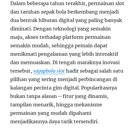
Dalam beberapa tahun terakhir, permainan slot
dan taruhan sepak bola berkembang menjadi
dua bentuk hiburan digital yang paling banyak
diminati. Dengan teknologi yang semakin
maju, akses terhadap platform permainan
semakin mudah, sehingga pemain dapat
menikmati pengalaman yang lebih interaktif
dan memuaskan. Di tengah maraknya inovasi
tersebut,
sayapbola slot
hadir sebagai salah satu
pilihan yang sering menjadi perbincangan di
kalangan pecinta gim digital. Popularitasnya
bukan tanpa alasan—fitur yang dinamis,
tampilan menarik, hingga mekanisme
permainan yang mudah dipahami
menjadikannya daya tarik tersendiri.