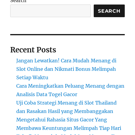
Search
dan
Taruhan
SEARCH
Bola
Recent Posts
Jangan Lewatkan! Cara Mudah Menang di
Slot Online dan Nikmati Bonus Melimpah
Setiap Waktu
Cara Meningkatkan Peluang Menang dengan
Analisis Data Togel Gacor
Uji Coba Strategi Menang di Slot Thailand
dan Rasakan Hasil yang Membanggakan
Mengetahui Rahasia Situs Gacor Yang
Membawa Keuntungan Melimpah Tiap Hari