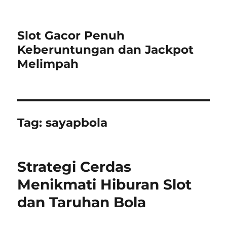
Slot Gacor Penuh
Keberuntungan dan Jackpot
Melimpah
Tag:
sayapbola
Strategi Cerdas
Menikmati Hiburan Slot
dan Taruhan Bola