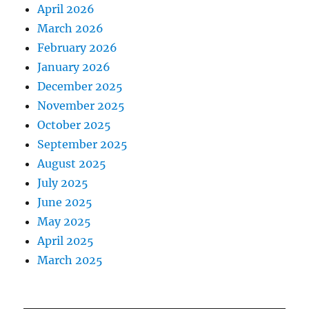
April 2026
March 2026
February 2026
January 2026
December 2025
November 2025
October 2025
September 2025
August 2025
July 2025
June 2025
May 2025
April 2025
March 2025