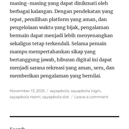
masing-masing yang dapat dinikmati oleh
berbagai kalangan. Dengan pendekatan yang
tepat, pemilihan platform yang aman, dan
pengelolaan waktu yang bijak, pengalaman
bermain dapat menjadi lebih menyenangkan
sekaligus tetap terkendali. Selama pemain
mampu mempertahankan sikap yang
bertanggung jawab, hiburan digital ini dapat
menjadi sarana rekreasi yang aman, seru, dan
memberikan pengalaman yang bernilai.
Posted
Tags
November 13, 2025
sayapbola
,
sayapbola login
,
on
on
sayapbola resmi
,
sayapbola slot
Leave a comment
Strategi
Cerdas
Menikmati
Hiburan
Slot