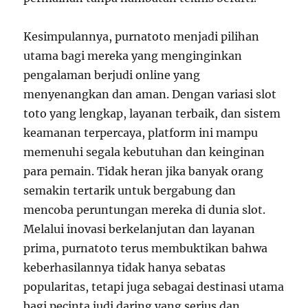
Kesimpulannya, purnatoto menjadi pilihan
utama bagi mereka yang menginginkan
pengalaman berjudi online yang
menyenangkan dan aman. Dengan variasi slot
toto yang lengkap, layanan terbaik, dan sistem
keamanan terpercaya, platform ini mampu
memenuhi segala kebutuhan dan keinginan
para pemain. Tidak heran jika banyak orang
semakin tertarik untuk bergabung dan
mencoba peruntungan mereka di dunia slot.
Melalui inovasi berkelanjutan dan layanan
prima, purnatoto terus membuktikan bahwa
keberhasilannya tidak hanya sebatas
popularitas, tetapi juga sebagai destinasi utama
bagi pecinta judi daring yang serius dan