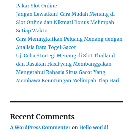
Pakar Slot Online
Jangan Lewatkan! Cara Mudah Menang di
Slot Online dan Nikmati Bonus Melimpah
Setiap Waktu
Cara Meningkatkan Peluang Menang dengan
Analisis Data Togel Gacor
Uji Coba Strategi Menang di Slot Thailand
dan Rasakan Hasil yang Membanggakan
Mengetahui Rahasia Situs Gacor Yang
Membawa Keuntungan Melimpah Tiap Hari
Recent Comments
A WordPress Commenter
on
Hello world!