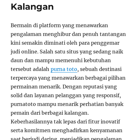
Kalangan
Bermain di platform yang menawarkan
pengalaman menghibur dan penuh tantangan
kini semakin diminati oleh para penggemar
judi online. Salah satu situs yang sedang naik
daun dan mampu memenuhi kebutuhan
tersebut adalah
purna toto
, sebuah destinasi
terpercaya yang menawarkan berbagai pilihan
permainan menarik. Dengan reputasi yang
solid dan layanan pelanggan yang responsif,
purnatoto mampu menarik perhatian banyak
pemain dari berbagai kalangan.
Keberhasilannya tak lepas dari fitur inovatif
serta komitmen menghadirkan kenyamanan
saat berjudi daring, menjadikan pengalaman