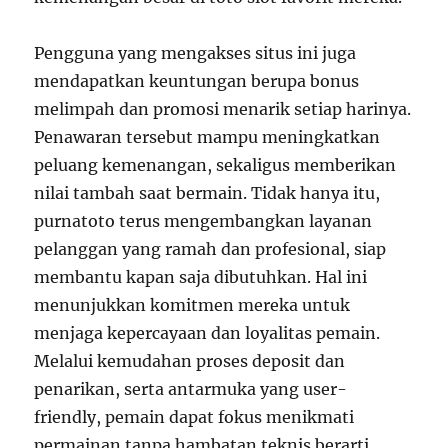
Pengguna yang mengakses situs ini juga
mendapatkan keuntungan berupa bonus
melimpah dan promosi menarik setiap harinya.
Penawaran tersebut mampu meningkatkan
peluang kemenangan, sekaligus memberikan
nilai tambah saat bermain. Tidak hanya itu,
purnatoto terus mengembangkan layanan
pelanggan yang ramah dan profesional, siap
membantu kapan saja dibutuhkan. Hal ini
menunjukkan komitmen mereka untuk
menjaga kepercayaan dan loyalitas pemain.
Melalui kemudahan proses deposit dan
penarikan, serta antarmuka yang user-
friendly, pemain dapat fokus menikmati
permainan tanpa hambatan teknis berarti.