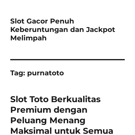
Slot Gacor Penuh
Keberuntungan dan Jackpot
Melimpah
Tag:
purnatoto
Slot Toto Berkualitas
Premium dengan
Peluang Menang
Maksimal untuk Semua