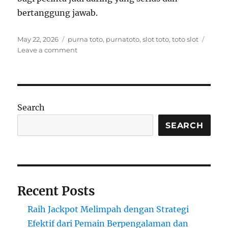
bertanggung jawab.
Posted
Tags
May 22, 2026
purna toto
,
purnatoto
,
slot toto
,
toto slot
on
on
Leave a comment
Slot
Toto
Berkualitas
Premium
dengan
Search
Peluang
Menang
SEARCH
Maksimal
untuk
Semua
Kalangan
Recent Posts
Raih Jackpot Melimpah dengan Strategi
Efektif dari Pemain Berpengalaman dan