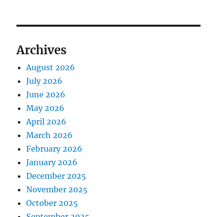
Archives
August 2026
July 2026
June 2026
May 2026
April 2026
March 2026
February 2026
January 2026
December 2025
November 2025
October 2025
September 2025