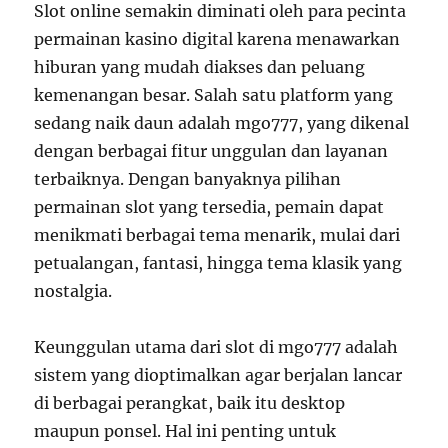
Slot online semakin diminati oleh para pecinta
permainan kasino digital karena menawarkan
hiburan yang mudah diakses dan peluang
kemenangan besar. Salah satu platform yang
sedang naik daun adalah mgo777, yang dikenal
dengan berbagai fitur unggulan dan layanan
terbaiknya. Dengan banyaknya pilihan
permainan slot yang tersedia, pemain dapat
menikmati berbagai tema menarik, mulai dari
petualangan, fantasi, hingga tema klasik yang
nostalgia.
Keunggulan utama dari slot di mgo777 adalah
sistem yang dioptimalkan agar berjalan lancar
di berbagai perangkat, baik itu desktop
maupun ponsel. Hal ini penting untuk