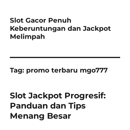
Slot Gacor Penuh
Keberuntungan dan Jackpot
Melimpah
Tag:
promo terbaru mgo777
Slot Jackpot Progresif:
Panduan dan Tips
Menang Besar