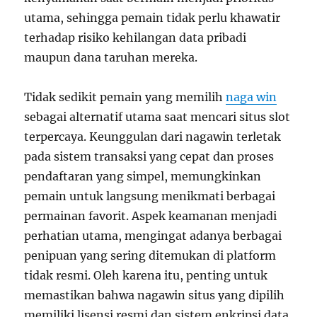
utama, sehingga pemain tidak perlu khawatir
terhadap risiko kehilangan data pribadi
maupun dana taruhan mereka.
Tidak sedikit pemain yang memilih
naga win
sebagai alternatif utama saat mencari situs slot
terpercaya. Keunggulan dari nagawin terletak
pada sistem transaksi yang cepat dan proses
pendaftaran yang simpel, memungkinkan
pemain untuk langsung menikmati berbagai
permainan favorit. Aspek keamanan menjadi
perhatian utama, mengingat adanya berbagai
penipuan yang sering ditemukan di platform
tidak resmi. Oleh karena itu, penting untuk
memastikan bahwa nagawin situs yang dipilih
memiliki lisensi resmi dan sistem enkripsi data