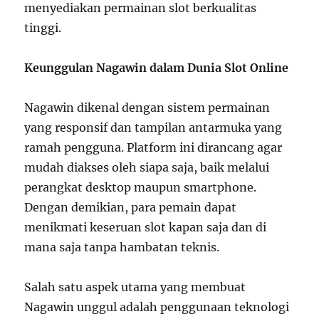
menyediakan permainan slot berkualitas
tinggi.
Keunggulan Nagawin dalam Dunia Slot Online
Nagawin dikenal dengan sistem permainan
yang responsif dan tampilan antarmuka yang
ramah pengguna. Platform ini dirancang agar
mudah diakses oleh siapa saja, baik melalui
perangkat desktop maupun smartphone.
Dengan demikian, para pemain dapat
menikmati keseruan slot kapan saja dan di
mana saja tanpa hambatan teknis.
Salah satu aspek utama yang membuat
Nagawin unggul adalah penggunaan teknologi