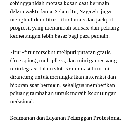
sehingga tidak merasa bosan saat bermain
dalam waktu lama. Selain itu, Nagawin juga
menghadirkan fitur-fitur bonus dan jackpot
progresif yang menambah sensasi dan peluang
kemenangan lebih besar bagi para pemain.
Fitur-fitur tersebut meliputi putaran gratis
(free spins), multipliers, dan mini games yang
terintegrasi dalam slot. Kombinasi fitur ini
dirancang untuk meningkatkan interaksi dan
hiburan saat bermain, sekaligus memberikan
peluang tambahan untuk meraih keuntungan
maksimal.
Keamanan dan Layanan Pelanggan Profesional