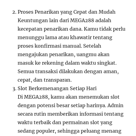
Proses Penarikan yang Cepat dan Mudah
Keuntungan lain dari MEGA288 adalah
kecepatan penarikan dana. Kamu tidak perlu
menunggu lama atau khawatir tentang
proses konfirmasi manual. Setelah
mengajukan penarikan, uangmu akan
masuk ke rekening dalam waktu singkat.
Semua transaksi dilakukan dengan aman,
cepat, dan transparan.
Slot Berkemenangan Setiap Hari
Di MEGA288, kamu akan menemukan slot
dengan potensi besar setiap harinya. Admin
secara rutin memberikan informasi tentang
waktu terbaik dan permainan slot yang
sedang populer, sehingga peluang menang