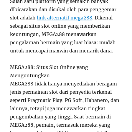
Salah satu platform yang semakin banyak
dibicarakan dan disukai oleh para penggemar
slot adalah
link alternatif mega288
. Dikenal
sebagai situs slot online yang memberikan
keuntungan, MEGA288 menawarkan
pengalaman bermain yang luar biasa: mudah
untuk mencapai maxwin dan menarik dana.
MEGA288: Situs Slot Online yang
Menguntungkan
MEGA288 tidak hanya menyediakan beragam
jenis permainan slot dari penyedia terkenal
seperti Pragmatic Play, PG Soft, Habanero, dan
lainnya, tetapi juga menawarkan tingkat
pengembalian yang tinggi. Saat bermain di
MEGA288, pemain, termasuk mereka yang