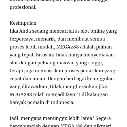
profesional.
Kesimpulan
Jika Anda sedang mencari situs slot online yang
terpercaya, menarik, dan membuat semua
proses lebih mudah, MEGA288 adalah pilihan
yang tepat. Situs ini tidak hanya menyediakan
slot dengan peluang maxwin yang tinggi,
tetapi juga memastikan proses penarikan yang
cepat dan aman. Dengan berbagai keunggulan
yang ditawarkan, tidak mengherankan jika
MEGA288 telah menjadi favorit di kalangan
banyak pemain di Indonesia.
Jadi, mengapa menunggu lebih lama? Segera
bergabunglah dengan MEGA288 dan nikmati