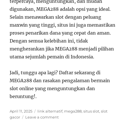
terpercaya, menguntungkan, dan mudah
digunakan, MEGA288 adalah opsi yang ideal.
Selain menawarkan slot dengan peluang
maxwin yang tinggi, situs ini juga memastikan
proses penarikan dana yang cepat dan aman.
Dengan semua kelebihan ini, tidak
mengherankan jika MEGA288 menjadi pilihan
utama sejumlah pemain di Indonesia.
Jadi, tunggu apa lagi? Daftar sekarang di
MEGA288 dan rasakan pengalaman bermain
slot online yang menguntungkan dan
beruntung!.
Posted
Tags
April 11, 2025
link alternatif
,
mega288
,
situs slot
,
slot
on
on
gacor
Leave a comment
Cari