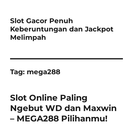
Slot Gacor Penuh
Keberuntungan dan Jackpot
Melimpah
Tag:
mega288
Slot Online Paling
Ngebut WD dan Maxwin
– MEGA288 Pilihanmu!