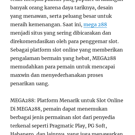
banyak orang karena daya tariknya, desain
yang menawan, serta peluang besar untuk
meraih kemenangan. Saat ini,
mega 288
menjadi situs yang sering dibicarakan dan
direkomendasikan oleh para penggemar slot.
Sebagai platform slot online yang memberikan
pengalaman bermain yang hebat, MEGA288
memudahkan para pemain untuk mencapai
maxwin dan menyederhanakan proses
penarikan uang.
MEGA288: Platform Menarik untuk Slot Online
Di MEGA288, pemain dapat menemukan
berbagai jenis permainan slot dari penyedia
terkenal seperti Pragmatic Play, PG Soft,
Habanero, dan lainnya, yang juga menawarkan