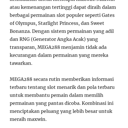
atau kemenangan tertinggi dapat diraih dalam
berbagai permainan slot populer seperti Gates
of Olympus, Starlight Princess, dan Sweet
Bonanza. Dengan sistem permainan yang adil
dan RNG (Generator Angka Acak) yang
transparan, MEGA288 menjamin tidak ada
kecurangan dalam permainan yang mereka
tawarkan.
MEGA288 secara rutin memberikan informasi
terbaru tentang slot menarik dan pola terbaru
untuk membantu pemain dalam memilih
permainan yang pantas dicoba. Kombinasi ini
menciptakan peluang yang lebih besar untuk
meraih maxwin.