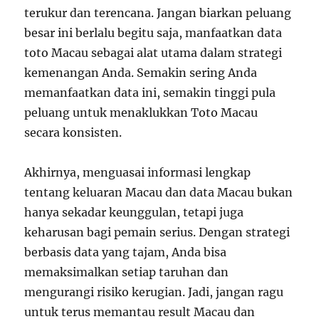
terukur dan terencana. Jangan biarkan peluang
besar ini berlalu begitu saja, manfaatkan data
toto Macau sebagai alat utama dalam strategi
kemenangan Anda. Semakin sering Anda
memanfaatkan data ini, semakin tinggi pula
peluang untuk menaklukkan Toto Macau
secara konsisten.
Akhirnya, menguasai informasi lengkap
tentang keluaran Macau dan data Macau bukan
hanya sekadar keunggulan, tetapi juga
keharusan bagi pemain serius. Dengan strategi
berbasis data yang tajam, Anda bisa
memaksimalkan setiap taruhan dan
mengurangi risiko kerugian. Jadi, jangan ragu
untuk terus memantau result Macau dan