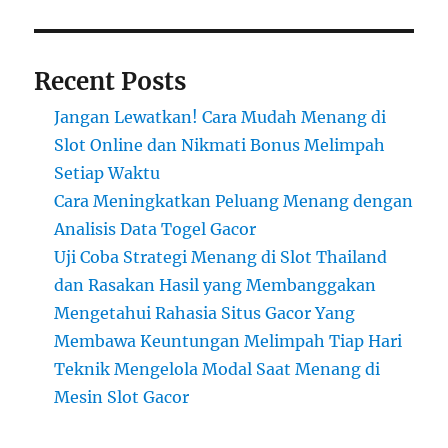
Recent Posts
Jangan Lewatkan! Cara Mudah Menang di
Slot Online dan Nikmati Bonus Melimpah
Setiap Waktu
Cara Meningkatkan Peluang Menang dengan
Analisis Data Togel Gacor
Uji Coba Strategi Menang di Slot Thailand
dan Rasakan Hasil yang Membanggakan
Mengetahui Rahasia Situs Gacor Yang
Membawa Keuntungan Melimpah Tiap Hari
Teknik Mengelola Modal Saat Menang di
Mesin Slot Gacor