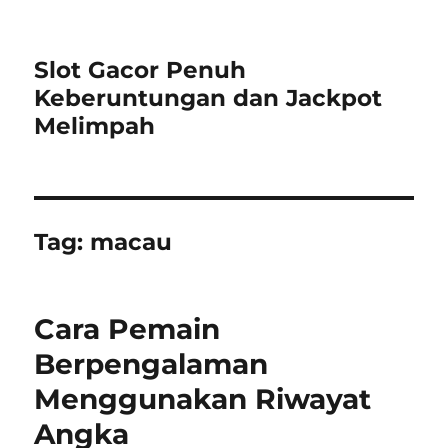
Slot Gacor Penuh
Keberuntungan dan Jackpot
Melimpah
Tag:
macau
Cara Pemain
Berpengalaman
Menggunakan Riwayat
Angka