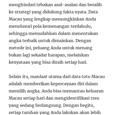
menghindari tebakan asal-asalan dan beralih
ke strategi yang didukung fakta nyata. Data
Macau yang lengkap memungkinkan Anda
menelusuri pola kemenangan terdahulu,
sehingga memudahkan dalam menentukan
angka terbaik untuk dimainkan. Dengan
metode ini, peluang Anda untuk menang
bukan lagi sekadar harapan, melainkan
kenyataan yang bisa diraih setiap hari.
Selain itu, manfaat utama dari data toto Macau
adalah memberikan kepercayaan diri dalam
memilih angka. Anda bisa memantau keluaran
Macau setiap hari dan mengidentifikasi tren
yang sedang berlangsung. Dengan begitu,
setiap taruhan yang Anda lakukan akan lebih