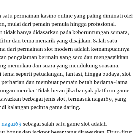
h satu permainan kasino online yang paling diminati ole
an, mulai dari pemain pemula hingga profesional.
ot tidak hanya didasarkan pada keberuntungan semata,
 fitur dan tema menarik yang disajikan. Salah satu
ma dari permainan slot modern adalah kemampuannya
an pengalaman bermain yang seru dan mengasyikkan
yang memukau dan suara yang mendukung suasana.
tema seperti petualangan, fantasi, hingga budaya, slot
perhatian dan membuat pemain betah berlama-lama
ngan mereka. Tidak heran jika banyak platform game
awarkan berbagai jenis slot, termasuk naga169, yang
 di kalangan pecinta game daring.
i
naga169
sebagai salah satu game slot adalah
ur bonus dan jackpot besar yang ditawarkan. Fitur-fitur