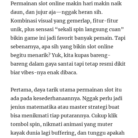
Permainan slot online makin hari makin naik
daun, dan jujur aja—nggak heran sih.
Kombinasi visual yang gemerlap, fitur-fitur
unik, plus sensasi “sekali spin langsung cuan”
bikin game ini jadi favorit banyak pemain. Tapi
sebenarnya, apa sih yang bikin slot online
begitu menarik? Yuk, kita kupas bareng-
bareng dalam gaya santai tapi tetap resmi dikit
biar vibes-nya enak dibaca.
Pertama, daya tarik utama permainan slot itu
ada pada kesederhanaannya. Nggak perlu jadi
jenius matematika atau master strategi buat
bisa menikmati tiap putarannya. Cukup klik
tombol spin, nikmati animasi yang muter
kayak dunia lagi buffering, dan tunggu apakah