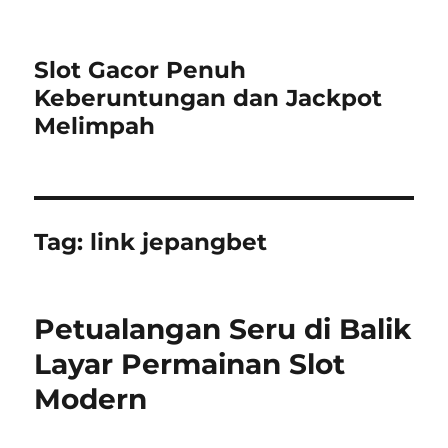
Slot Gacor Penuh
Keberuntungan dan Jackpot
Melimpah
Tag:
link jepangbet
Petualangan Seru di Balik
Layar Permainan Slot
Modern