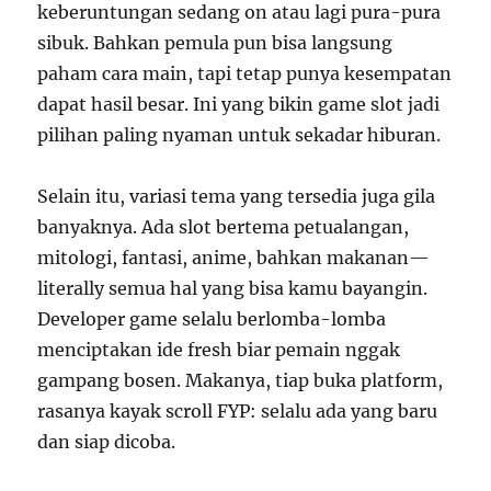
keberuntungan sedang on atau lagi pura-pura
sibuk. Bahkan pemula pun bisa langsung
paham cara main, tapi tetap punya kesempatan
dapat hasil besar. Ini yang bikin game slot jadi
pilihan paling nyaman untuk sekadar hiburan.
Selain itu, variasi tema yang tersedia juga gila
banyaknya. Ada slot bertema petualangan,
mitologi, fantasi, anime, bahkan makanan—
literally semua hal yang bisa kamu bayangin.
Developer game selalu berlomba-lomba
menciptakan ide fresh biar pemain nggak
gampang bosen. Makanya, tiap buka platform,
rasanya kayak scroll FYP: selalu ada yang baru
dan siap dicoba.