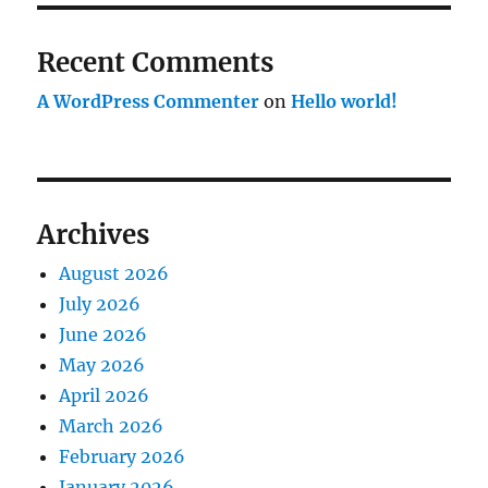
Recent Comments
A WordPress Commenter
on
Hello world!
Archives
August 2026
July 2026
June 2026
May 2026
April 2026
March 2026
February 2026
January 2026