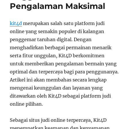
Pengalaman Maksimal
kit4d
merupakan salah satu platform judi
online yang semakin populer di kalangan
penggemar taruhan digital. Dengan
menghadirkan berbagai permainan menarik
serta fitur unggulan, Kit4D berkomitmen
untuk memberikan pengalaman bermain yang
optimal dan terpercaya bagi para penggunanya.
Artikel ini akan membahas secara lengkap
mengenai keunggulan dan layanan yang
ditawarkan oleh Kit4D sebagai platform judi
online pilihan.
Sebagai situs judi online terpercaya, Kit4D
menempatkan keamanan dan kenyamanan