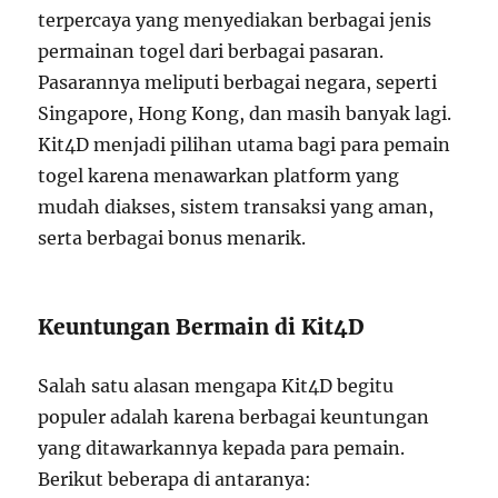
terpercaya yang menyediakan berbagai jenis
permainan togel dari berbagai pasaran.
Pasarannya meliputi berbagai negara, seperti
Singapore, Hong Kong, dan masih banyak lagi.
Kit4D menjadi pilihan utama bagi para pemain
togel karena menawarkan platform yang
mudah diakses, sistem transaksi yang aman,
serta berbagai bonus menarik.
Keuntungan Bermain di Kit4D
Salah satu alasan mengapa Kit4D begitu
populer adalah karena berbagai keuntungan
yang ditawarkannya kepada para pemain.
Berikut beberapa di antaranya: