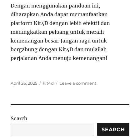
Dengan menggunakan panduan ini,
diharapkan Anda dapat memanfaatkan
platform Kit4D dengan lebih efektif dan
meningkatkan peluang untuk meraih
kemenangan besar. Jangan ragu untuk
bergabung dengan Kit4D dan mulailah
perjalanan Anda menuju kemenangan!
Posted
Tags
on
April 26, 2025
kit4d
Leave a comment
on
Panduan
Lengkap
Kit4D:
Menangkan
Permainan
Search
Togel
Online
SEARCH
dan