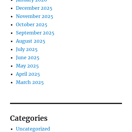
December 2025
November 2025
October 2025
September 2025
August 2025
July 2025
June 2025
May 2025
April 2025
March 2025
Categories
Uncategorized