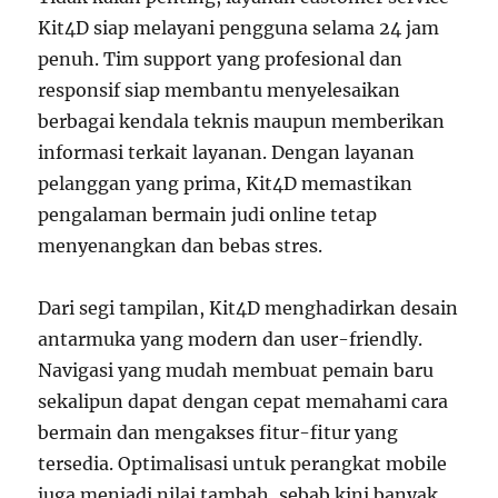
Kit4D siap melayani pengguna selama 24 jam
penuh. Tim support yang profesional dan
responsif siap membantu menyelesaikan
berbagai kendala teknis maupun memberikan
informasi terkait layanan. Dengan layanan
pelanggan yang prima, Kit4D memastikan
pengalaman bermain judi online tetap
menyenangkan dan bebas stres.
Dari segi tampilan, Kit4D menghadirkan desain
antarmuka yang modern dan user-friendly.
Navigasi yang mudah membuat pemain baru
sekalipun dapat dengan cepat memahami cara
bermain dan mengakses fitur-fitur yang
tersedia. Optimalisasi untuk perangkat mobile
juga menjadi nilai tambah, sebab kini banyak