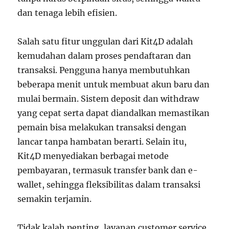
dan tenaga lebih efisien.
Salah satu fitur unggulan dari Kit4D adalah
kemudahan dalam proses pendaftaran dan
transaksi. Pengguna hanya membutuhkan
beberapa menit untuk membuat akun baru dan
mulai bermain. Sistem deposit dan withdraw
yang cepat serta dapat diandalkan memastikan
pemain bisa melakukan transaksi dengan
lancar tanpa hambatan berarti. Selain itu,
Kit4D menyediakan berbagai metode
pembayaran, termasuk transfer bank dan e-
wallet, sehingga fleksibilitas dalam transaksi
semakin terjamin.
Tidak kalah penting, layanan customer service