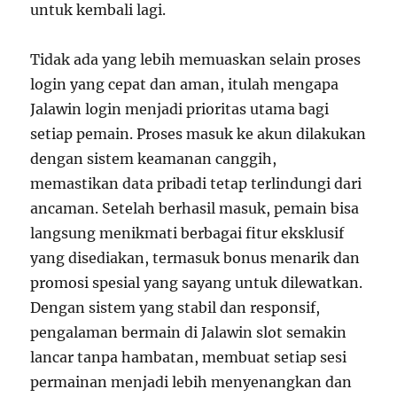
untuk kembali lagi.
Tidak ada yang lebih memuaskan selain proses
login yang cepat dan aman, itulah mengapa
Jalawin login menjadi prioritas utama bagi
setiap pemain. Proses masuk ke akun dilakukan
dengan sistem keamanan canggih,
memastikan data pribadi tetap terlindungi dari
ancaman. Setelah berhasil masuk, pemain bisa
langsung menikmati berbagai fitur eksklusif
yang disediakan, termasuk bonus menarik dan
promosi spesial yang sayang untuk dilewatkan.
Dengan sistem yang stabil dan responsif,
pengalaman bermain di Jalawin slot semakin
lancar tanpa hambatan, membuat setiap sesi
permainan menjadi lebih menyenangkan dan