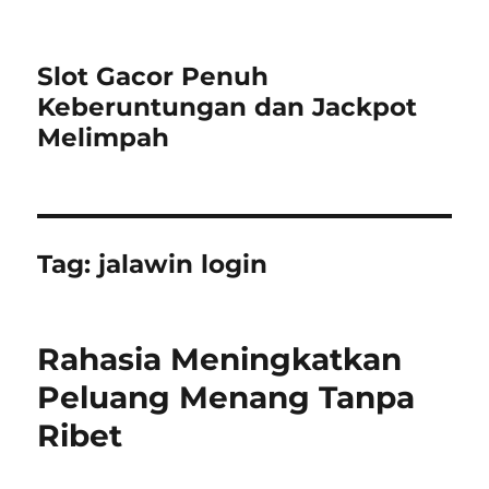
Slot Gacor Penuh
Keberuntungan dan Jackpot
Melimpah
Tag:
jalawin login
Rahasia Meningkatkan
Peluang Menang Tanpa
Ribet