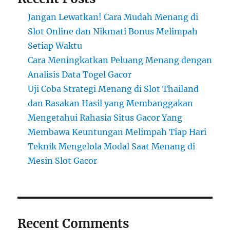
Jangan Lewatkan! Cara Mudah Menang di
Slot Online dan Nikmati Bonus Melimpah
Setiap Waktu
Cara Meningkatkan Peluang Menang dengan
Analisis Data Togel Gacor
Uji Coba Strategi Menang di Slot Thailand
dan Rasakan Hasil yang Membanggakan
Mengetahui Rahasia Situs Gacor Yang
Membawa Keuntungan Melimpah Tiap Hari
Teknik Mengelola Modal Saat Menang di
Mesin Slot Gacor
Recent Comments