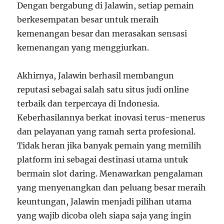
Dengan bergabung di Jalawin, setiap pemain
berkesempatan besar untuk meraih
kemenangan besar dan merasakan sensasi
kemenangan yang menggiurkan.
Akhirnya, Jalawin berhasil membangun
reputasi sebagai salah satu situs judi online
terbaik dan terpercaya di Indonesia.
Keberhasilannya berkat inovasi terus-menerus
dan pelayanan yang ramah serta profesional.
Tidak heran jika banyak pemain yang memilih
platform ini sebagai destinasi utama untuk
bermain slot daring. Menawarkan pengalaman
yang menyenangkan dan peluang besar meraih
keuntungan, Jalawin menjadi pilihan utama
yang wajib dicoba oleh siapa saja yang ingin