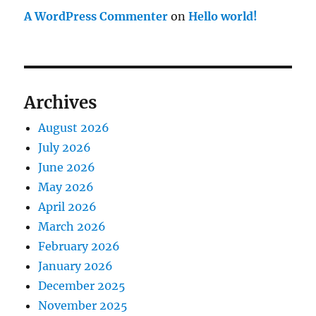
A WordPress Commenter
on
Hello world!
Archives
August 2026
July 2026
June 2026
May 2026
April 2026
March 2026
February 2026
January 2026
December 2025
November 2025