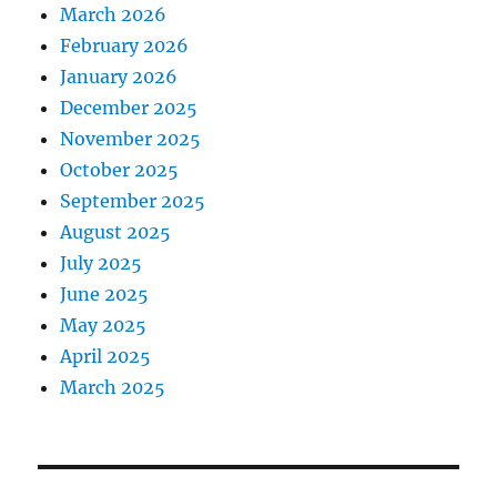
March 2026
February 2026
January 2026
December 2025
November 2025
October 2025
September 2025
August 2025
July 2025
June 2025
May 2025
April 2025
March 2025