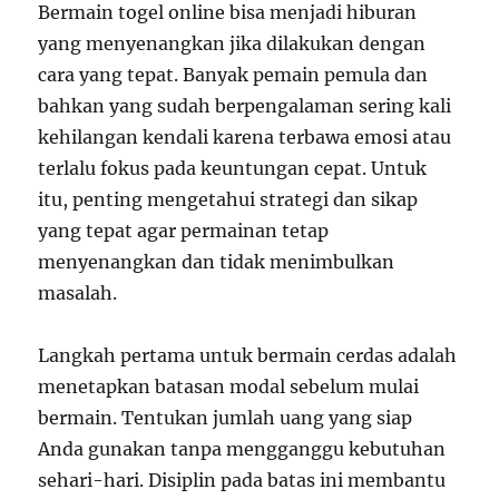
Bermain togel online bisa menjadi hiburan
yang menyenangkan jika dilakukan dengan
cara yang tepat. Banyak pemain pemula dan
bahkan yang sudah berpengalaman sering kali
kehilangan kendali karena terbawa emosi atau
terlalu fokus pada keuntungan cepat. Untuk
itu, penting mengetahui strategi dan sikap
yang tepat agar permainan tetap
menyenangkan dan tidak menimbulkan
masalah.
Langkah pertama untuk bermain cerdas adalah
menetapkan batasan modal sebelum mulai
bermain. Tentukan jumlah uang yang siap
Anda gunakan tanpa mengganggu kebutuhan
sehari-hari. Disiplin pada batas ini membantu