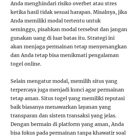
Anda menghindari risiko overbet atau stres
ketika hasil tidak sesuai harapan. Misalnya, jika
Anda memiliki modal tertentu untuk
seminggu, pisahkan modal tersebut dan jangan
gunakan uang di luar batas itu. Strategi ini
akan menjaga permainan tetap menyenangkan
dan Anda tetap bisa menikmati pengalaman
togel online.
Selain mengatur modal, memilih situs yang
terpercaya juga menjadi kunci agar permainan
tetap aman. Situs togel yang memiliki reputasi
baik biasanya menawarkan layanan yang
transparan dan sistem transaksi yang jelas.
Dengan bermain di platform yang aman, Anda
bisa fokus pada permainan tanpa khawatir soal