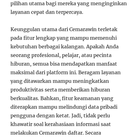
pilihan utama bagi mereka yang menginginkan
layanan cepat dan terpercaya.
Keunggulan utama dari Cemarawin terletak
pada fitur lengkap yang mampu memenuhi
kebutuhan berbagai kalangan. Apakah Anda
seorang profesional, pelajar, atau pecinta
hiburan, semua bisa mendapatkan manfaat
maksimal dari platform ini. Beragam layanan
yang ditawarkan mampu meningkatkan
produktivitas serta memberikan hiburan
berkualitas. Bahkan, fitur keamanan yang
diterapkan mampu melindungi data pribadi
pengguna dengan ketat. Jadi, tidak perlu
khawatir soal kerahasiaan informasi saat
melakukan Cemarawin daftar. Secara