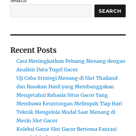
Search
Game
Slot
SEARCH
Digital
Tepat
Recent Posts
Cara Meningkatkan Peluang Menang dengan
Analisis Data Togel Gacor
Uji Coba Strategi Menang di Slot Thailand
dan Rasakan Hasil yang Membanggakan
Mengetahui Rahasia Situs Gacor Yang
Membawa Keuntungan Melimpah Tiap Hari
Teknik Mengelola Modal Saat Menang di
Mesin Slot Gacor
Koleksi Game Slot Gacor Bertema Fantasi