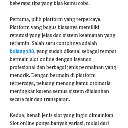
beberapa tips yang bisa kamu coba.
Pertama, pilih platform yang terpercaya.
Platform yang bagus biasanya memiliki
reputasi yang jelas dan sistem keamanan yang
terjamin. Salah satu contohnya adalah
bolang588
, yang sudah dikenal sebagai tempat
bermain slot online dengan layanan
profesional dan berbagai jenis permainan yang
menarik. Dengan bermain di platform
terpercaya, peluang menang kamu otomatis
meningkat karena semua sistem dijalankan
secara fair dan transparan.
Kedua, kenali jenis slot yang ingin dimainkan.
Slot online punya banyak variasi, mulai dari