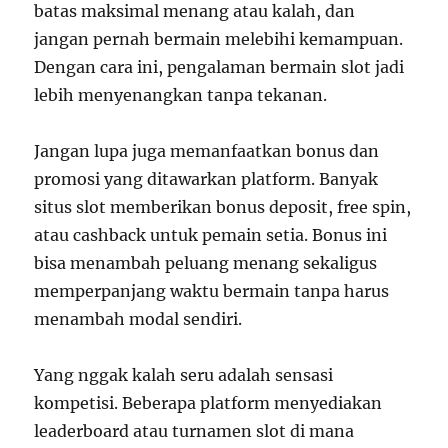
batas maksimal menang atau kalah, dan
jangan pernah bermain melebihi kemampuan.
Dengan cara ini, pengalaman bermain slot jadi
lebih menyenangkan tanpa tekanan.
Jangan lupa juga memanfaatkan bonus dan
promosi yang ditawarkan platform. Banyak
situs slot memberikan bonus deposit, free spin,
atau cashback untuk pemain setia. Bonus ini
bisa menambah peluang menang sekaligus
memperpanjang waktu bermain tanpa harus
menambah modal sendiri.
Yang nggak kalah seru adalah sensasi
kompetisi. Beberapa platform menyediakan
leaderboard atau turnamen slot di mana