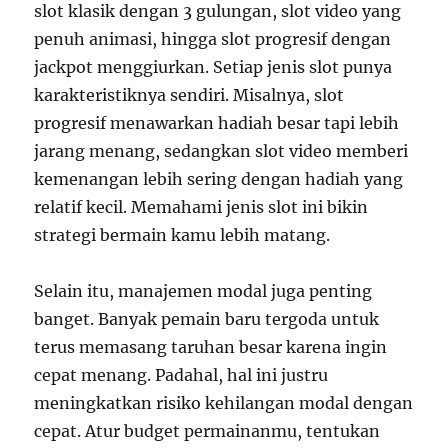
slot klasik dengan 3 gulungan, slot video yang
penuh animasi, hingga slot progresif dengan
jackpot menggiurkan. Setiap jenis slot punya
karakteristiknya sendiri. Misalnya, slot
progresif menawarkan hadiah besar tapi lebih
jarang menang, sedangkan slot video memberi
kemenangan lebih sering dengan hadiah yang
relatif kecil. Memahami jenis slot ini bikin
strategi bermain kamu lebih matang.
Selain itu, manajemen modal juga penting
banget. Banyak pemain baru tergoda untuk
terus memasang taruhan besar karena ingin
cepat menang. Padahal, hal ini justru
meningkatkan risiko kehilangan modal dengan
cepat. Atur budget permainanmu, tentukan