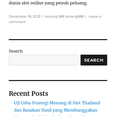
dunia slot online yang penuh peluang.
Posted
Tags
December 18, 2025
bolang 588
,
bolang588
Leave a
on
on
comment
Sensasi
Menang
Mudah
di
Dunia
Search
Slot
Online
SEARCH
yang
Seru
dan
Menghibur
Recent Posts
Uji Coba Strategi Menang di Slot Thailand
dan Rasakan Hasil yang Membanggakan