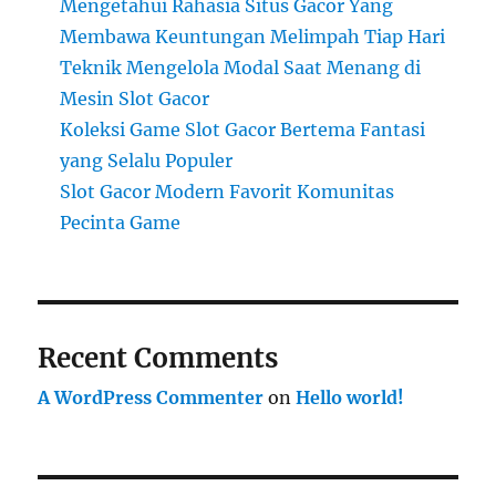
Mengetahui Rahasia Situs Gacor Yang
Membawa Keuntungan Melimpah Tiap Hari
Teknik Mengelola Modal Saat Menang di
Mesin Slot Gacor
Koleksi Game Slot Gacor Bertema Fantasi
yang Selalu Populer
Slot Gacor Modern Favorit Komunitas
Pecinta Game
Recent Comments
A WordPress Commenter
on
Hello world!