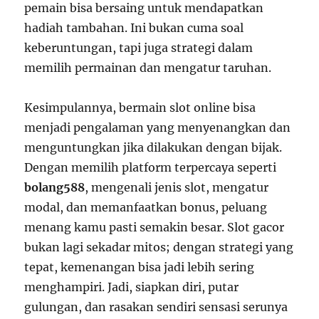
pemain bisa bersaing untuk mendapatkan
hadiah tambahan. Ini bukan cuma soal
keberuntungan, tapi juga strategi dalam
memilih permainan dan mengatur taruhan.
Kesimpulannya, bermain slot online bisa
menjadi pengalaman yang menyenangkan dan
menguntungkan jika dilakukan dengan bijak.
Dengan memilih platform terpercaya seperti
bolang588
, mengenali jenis slot, mengatur
modal, dan memanfaatkan bonus, peluang
menang kamu pasti semakin besar. Slot gacor
bukan lagi sekadar mitos; dengan strategi yang
tepat, kemenangan bisa jadi lebih sering
menghampiri. Jadi, siapkan diri, putar
gulungan, dan rasakan sendiri sensasi serunya