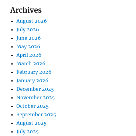
Archives
August 2026
July 2026
June 2026
May 2026
April 2026
March 2026
February 2026
January 2026
December 2025
November 2025
October 2025
September 2025
August 2025
July 2025