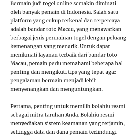
Bermain judi togel online semakin diminati
oleh banyak pemain di Indonesia. Salah satu
platform yang cukup terkenal dan terpercaya
adalah bandar toto Macau, yang menawarkan
berbagai jenis permainan togel dengan peluang
kemenangan yang menarik. Untuk dapat
menikmati layanan terbaik dari bandar toto
Macau, pemain perlu memahami beberapa hal
penting dan mengikuti tips yang tepat agar
pengalaman bermain menjadi lebih
menyenangkan dan menguntungkan.
Pertama, penting untuk memilih bolahiu resmi
sebagai mitra taruhan Anda. Bolahiu resmi
menyediakan sistem keamanan yang terjamin,
sehingga data dan dana pemain terlindungi