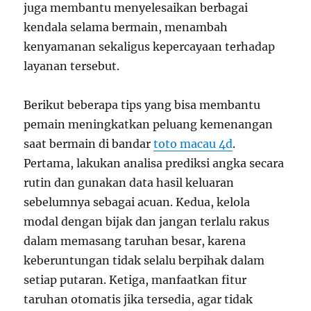
juga membantu menyelesaikan berbagai
kendala selama bermain, menambah
kenyamanan sekaligus kepercayaan terhadap
layanan tersebut.
Berikut beberapa tips yang bisa membantu
pemain meningkatkan peluang kemenangan
saat bermain di bandar
toto macau 4d
.
Pertama, lakukan analisa prediksi angka secara
rutin dan gunakan data hasil keluaran
sebelumnya sebagai acuan. Kedua, kelola
modal dengan bijak dan jangan terlalu rakus
dalam memasang taruhan besar, karena
keberuntungan tidak selalu berpihak dalam
setiap putaran. Ketiga, manfaatkan fitur
taruhan otomatis jika tersedia, agar tidak