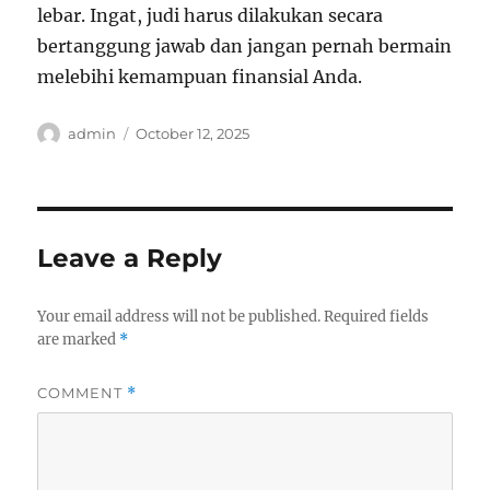
lebar. Ingat, judi harus dilakukan secara
bertanggung jawab dan jangan pernah bermain
melebihi kemampuan finansial Anda.
Author
Posted
admin
October 12, 2025
on
Leave a Reply
Your email address will not be published.
Required fields
are marked
*
COMMENT
*