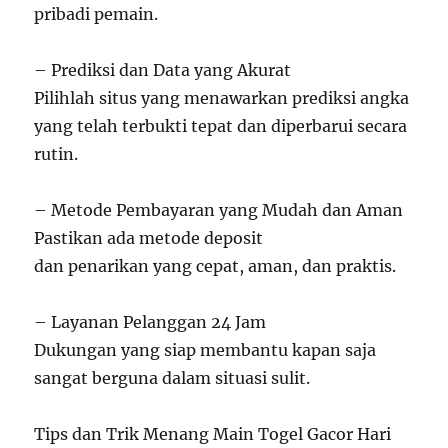
pribadi pemain.
– Prediksi dan Data yang Akurat
Pilihlah situs yang menawarkan prediksi angka
yang telah terbukti tepat dan diperbarui secara
rutin.
– Metode Pembayaran yang Mudah dan Aman
Pastikan ada metode deposit
dan penarikan yang cepat, aman, dan praktis.
– Layanan Pelanggan 24 Jam
Dukungan yang siap membantu kapan saja
sangat berguna dalam situasi sulit.
Tips dan Trik Menang Main Togel Gacor Hari