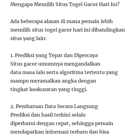
Mengapa Memilih Situs Togel Gacor Hari Ini?
Ada beberapa alasan di mana pemain lebih
memilih situs togel gacor hari ini dibandingkan
situs yang lain:
1. Prediksi yang Tepat dan Dipercaya
Situs gacor umumnya mengandalkan
data masa lalu serta algoritma tertentu yang
mampu meramalkan angka dengan
tingkat keakuratan yang tinggi.
2. Pembaruan Data Secara Langsung
Prediksi dan hasil terkini selalu
diperbarui dengan cepat, sehingga pemain
mendapatkan informasi terbaru dan bisa