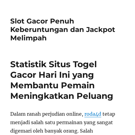
Slot Gacor Penuh
Keberuntungan dan Jackpot
Melimpah
Statistik Situs Togel
Gacor Hari Ini yang
Membantu Pemain
Meningkatkan Peluang
Dalam ranah perjudian online,
roda4d
tetap
menjadi salah satu permainan yang sangat
digemari oleh banyak orang. Salah