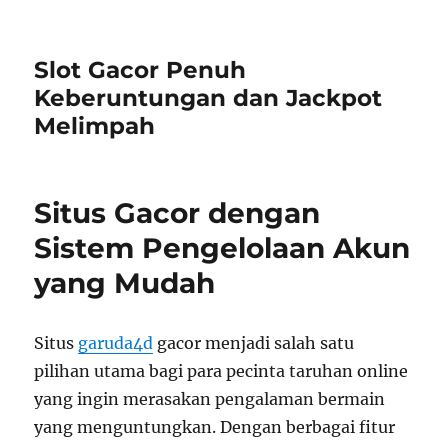
Slot Gacor Penuh
Keberuntungan dan Jackpot
Melimpah
Situs Gacor dengan
Sistem Pengelolaan Akun
yang Mudah
Situs
garuda4d
gacor menjadi salah satu
pilihan utama bagi para pecinta taruhan online
yang ingin merasakan pengalaman bermain
yang menguntungkan. Dengan berbagai fitur