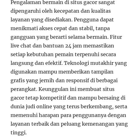
Pengalaman bermain di situs gacor sangat
dipengaruhi oleh kecepatan dan kualitas
layanan yang disediakan. Pengguna dapat
menikmati akses cepat dan stabil, tanpa
gangguan yang berarti selama bermain. Fitur
live chat dan bantuan 24 jam memastikan
setiap kebutuhan pemain terpenuhi secara
langsung dan efektif. Teknologi mutakhir yang
digunakan mampu memberikan tampilan
grafis yang jernih dan responsif di berbagai
perangkat. Keunggulan ini membuat situs
gacor tetap kompetitif dan mampu bersaing di
dunia judi online yang terus berkembang, serta
memenuhi harapan para penggunanya dengan
layanan terbaik dan peluang kemenangan yang
tinggi.