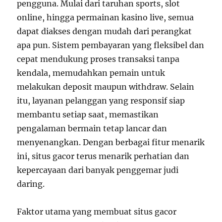
pengguna. Mulai dari taruhan sports, slot
online, hingga permainan kasino live, semua
dapat diakses dengan mudah dari perangkat
apa pun. Sistem pembayaran yang fleksibel dan
cepat mendukung proses transaksi tanpa
kendala, memudahkan pemain untuk
melakukan deposit maupun withdraw. Selain
itu, layanan pelanggan yang responsif siap
membantu setiap saat, memastikan
pengalaman bermain tetap lancar dan
menyenangkan. Dengan berbagai fitur menarik
ini, situs gacor terus menarik perhatian dan
kepercayaan dari banyak penggemar judi
daring.
Faktor utama yang membuat situs gacor