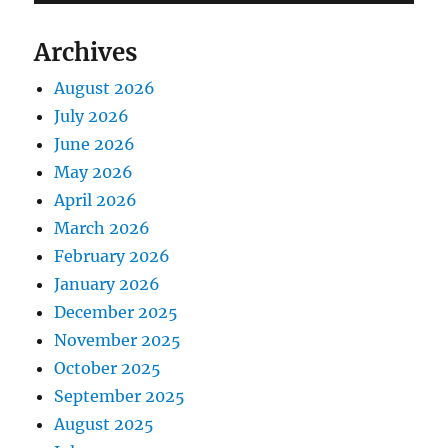
Archives
August 2026
July 2026
June 2026
May 2026
April 2026
March 2026
February 2026
January 2026
December 2025
November 2025
October 2025
September 2025
August 2025