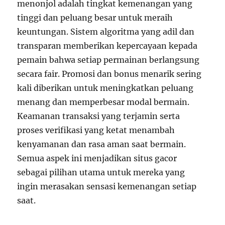
menonjol adalah tingkat kemenangan yang
tinggi dan peluang besar untuk meraih
keuntungan. Sistem algoritma yang adil dan
transparan memberikan kepercayaan kepada
pemain bahwa setiap permainan berlangsung
secara fair. Promosi dan bonus menarik sering
kali diberikan untuk meningkatkan peluang
menang dan memperbesar modal bermain.
Keamanan transaksi yang terjamin serta
proses verifikasi yang ketat menambah
kenyamanan dan rasa aman saat bermain.
Semua aspek ini menjadikan situs gacor
sebagai pilihan utama untuk mereka yang
ingin merasakan sensasi kemenangan setiap
saat.