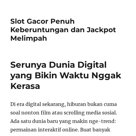
Slot Gacor Penuh
Keberuntungan dan Jackpot
Melimpah
Serunya Dunia Digital
yang Bikin Waktu Nggak
Kerasa
Di era digital sekarang, hiburan bukan cuma
soal nonton film atau scrolling media sosial.
Ada satu dunia baru yang makin nge-trend:
permainan interaktif online. Buat banyak