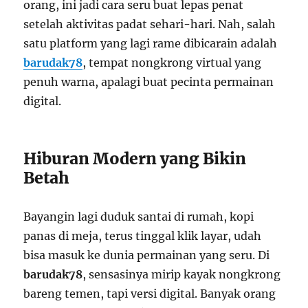
orang, ini jadi cara seru buat lepas penat
setelah aktivitas padat sehari-hari. Nah, salah
satu platform yang lagi rame dibicarain adalah
barudak78
, tempat nongkrong virtual yang
penuh warna, apalagi buat pecinta permainan
digital.
Hiburan Modern yang Bikin
Betah
Bayangin lagi duduk santai di rumah, kopi
panas di meja, terus tinggal klik layar, udah
bisa masuk ke dunia permainan yang seru. Di
barudak78
, sensasinya mirip kayak nongkrong
bareng temen, tapi versi digital. Banyak orang