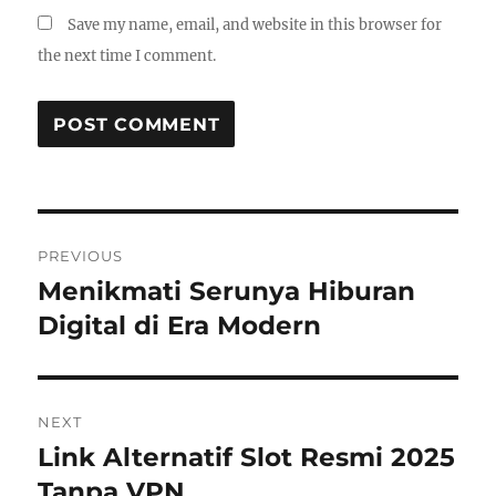
Save my name, email, and website in this browser for
the next time I comment.
Post
PREVIOUS
navigation
Menikmati Serunya Hiburan
Previous
post:
Digital di Era Modern
NEXT
Link Alternatif Slot Resmi 2025
Next
post:
Tanpa VPN