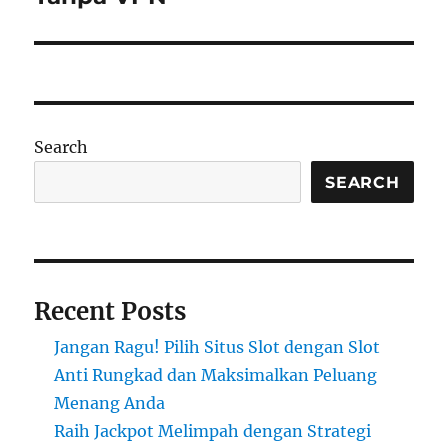
Search
SEARCH
Recent Posts
Jangan Ragu! Pilih Situs Slot dengan Slot
Anti Rungkad dan Maksimalkan Peluang
Menang Anda
Raih Jackpot Melimpah dengan Strategi