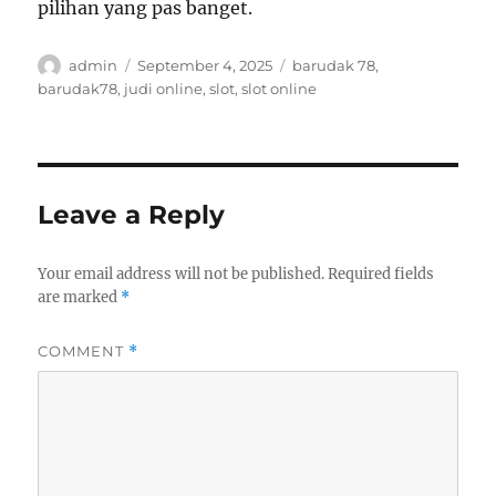
pilihan yang pas banget.
Author
Posted
Tags
admin
September 4, 2025
barudak 78
,
on
barudak78
,
judi online
,
slot
,
slot online
Leave a Reply
Your email address will not be published.
Required fields
are marked
*
COMMENT
*