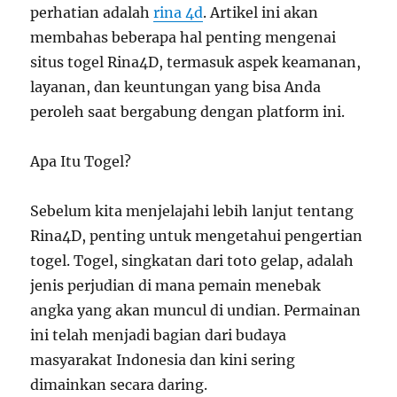
perhatian adalah
rina 4d
. Artikel ini akan
membahas beberapa hal penting mengenai
situs togel Rina4D, termasuk aspek keamanan,
layanan, dan keuntungan yang bisa Anda
peroleh saat bergabung dengan platform ini.
Apa Itu Togel?
Sebelum kita menjelajahi lebih lanjut tentang
Rina4D, penting untuk mengetahui pengertian
togel. Togel, singkatan dari toto gelap, adalah
jenis perjudian di mana pemain menebak
angka yang akan muncul di undian. Permainan
ini telah menjadi bagian dari budaya
masyarakat Indonesia dan kini sering
dimainkan secara daring.