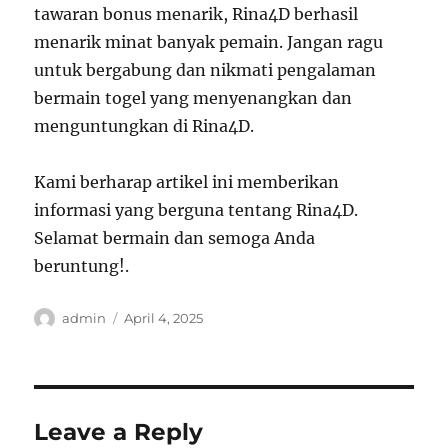
tawaran bonus menarik, Rina4D berhasil
menarik minat banyak pemain. Jangan ragu
untuk bergabung dan nikmati pengalaman
bermain togel yang menyenangkan dan
menguntungkan di Rina4D.
Kami berharap artikel ini memberikan
informasi yang berguna tentang Rina4D.
Selamat bermain dan semoga Anda
beruntung!.
Author
Posted
admin
April 4, 2025
on
Leave a Reply