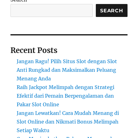
SEARCH
Recent Posts
Jangan Ragu! Pilih Situs Slot dengan Slot
Anti Rungkad dan Maksimalkan Peluang
Menang Anda
Raih Jackpot Melimpah dengan Strategi
Efektif dari Pemain Berpengalaman dan
Pakar Slot Online
Jangan Lewatkan! Cara Mudah Menang di
Slot Online dan Nikmati Bonus Melimpah
Setiap Waktu