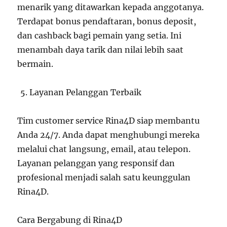
menarik yang ditawarkan kepada anggotanya.
Terdapat bonus pendaftaran, bonus deposit,
dan cashback bagi pemain yang setia. Ini
menambah daya tarik dan nilai lebih saat
bermain.
Layanan Pelanggan Terbaik
Tim customer service Rina4D siap membantu
Anda 24/7. Anda dapat menghubungi mereka
melalui chat langsung, email, atau telepon.
Layanan pelanggan yang responsif dan
profesional menjadi salah satu keunggulan
Rina4D.
Cara Bergabung di Rina4D