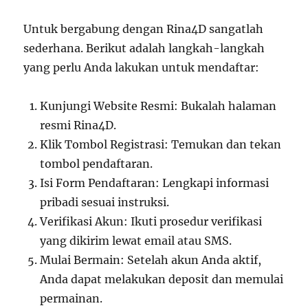
Untuk bergabung dengan Rina4D sangatlah
sederhana. Berikut adalah langkah-langkah
yang perlu Anda lakukan untuk mendaftar:
Kunjungi Website Resmi: Bukalah halaman
resmi Rina4D.
Klik Tombol Registrasi: Temukan dan tekan
tombol pendaftaran.
Isi Form Pendaftaran: Lengkapi informasi
pribadi sesuai instruksi.
Verifikasi Akun: Ikuti prosedur verifikasi
yang dikirim lewat email atau SMS.
Mulai Bermain: Setelah akun Anda aktif,
Anda dapat melakukan deposit dan memulai
permainan.