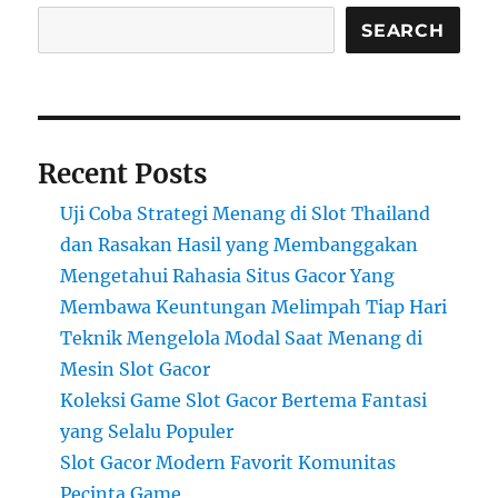
SEARCH
Recent Posts
Uji Coba Strategi Menang di Slot Thailand
dan Rasakan Hasil yang Membanggakan
Mengetahui Rahasia Situs Gacor Yang
Membawa Keuntungan Melimpah Tiap Hari
Teknik Mengelola Modal Saat Menang di
Mesin Slot Gacor
Koleksi Game Slot Gacor Bertema Fantasi
yang Selalu Populer
Slot Gacor Modern Favorit Komunitas
Pecinta Game