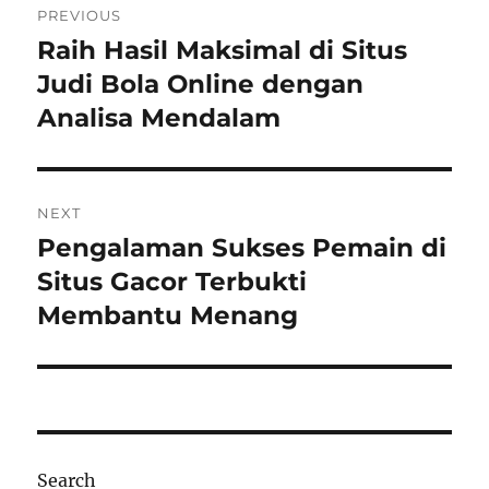
PREVIOUS
navigation
Raih Hasil Maksimal di Situs
Previous
post:
Judi Bola Online dengan
Analisa Mendalam
NEXT
Pengalaman Sukses Pemain di
Next
post:
Situs Gacor Terbukti
Membantu Menang
Search