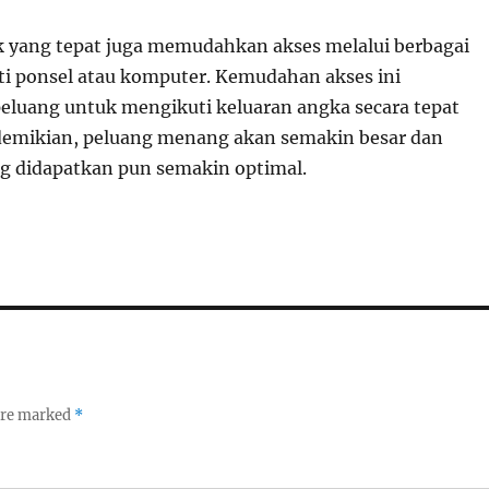
 yang tepat juga memudahkan akses melalui berbagai
ti ponsel atau komputer. Kemudahan akses ini
luang untuk mengikuti keluaran angka secara tepat
demikian, peluang menang akan semakin besar dan
g didapatkan pun semakin optimal.
 are marked
*