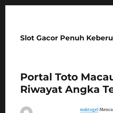
Slot Gacor Penuh Keber
Portal Toto Maca
Riwayat Angka Ter
waktogel
Mencar