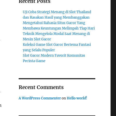
Recent Posts
Uji Coba Strategi Menang di Slot Thailand
dan Rasakan Hasil yang Membanggakan
Mengetahui Rahasia Situs Gacor Yang
Membawa Keuntungan Melimpah Tiap Hari
Teknik Mengelola Modal Saat Menang di
Mesin Slot Gacor
p
Koleksi Game Slot Gacor Bertema Fantasi
yang Selalu Populer
Slot Gacor Modern Favorit Komunitas
Pecinta Game
Recent Comments
n
A WordPress Commenter
on
Hello world!
n