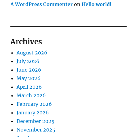
A WordPress Commenter
on
Hello world!
Archives
August 2026
July 2026
June 2026
May 2026
April 2026
March 2026
February 2026
January 2026
December 2025
November 2025