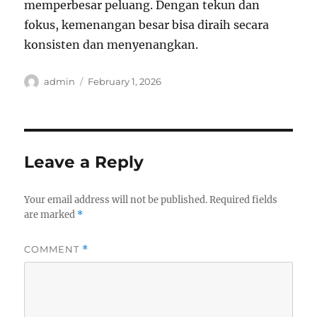
memperbesar peluang. Dengan tekun dan
fokus, kemenangan besar bisa diraih secara
konsisten dan menyenangkan.
Author
Posted
admin
February 1, 2026
on
Leave a Reply
Your email address will not be published.
Required fields
are marked
*
COMMENT
*