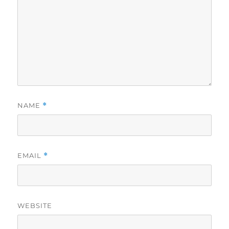
NAME
*
EMAIL
*
WEBSITE