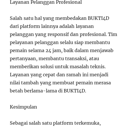
Layanan Pelanggan Profesional
Salah satu hal yang membedakan BUKTI4D
dari platform lainnya adalah layanan
pelanggan yang responsif dan profesional. Tim
pelayanan pelanggan selalu siap membantu
pemain selama 24 jam, baik dalam menjawab
pertanyaan, membantu transaksi, atau
memberikan solusi untuk masalah teknis.
Layanan yang cepat dan ramah ini menjadi
nilai tambah yang membuat pemain merasa
betah berlama-lama di BUKTI4D.
Kesimpulan
Sebagai salah satu platform terkemuka,