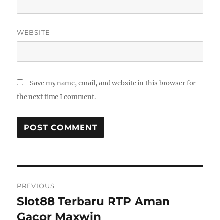
WEBSITE
Save my name, email, and website in this browser for
the next time I comment.
Post
PREVIOUS
navigation
Slot88 Terbaru RTP Aman
Previous
post:
Gacor Maxwin