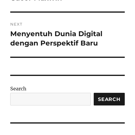
NEXT
Menyentuh Dunia Digital
Next
post:
dengan Perspektif Baru
Search
SEARCH