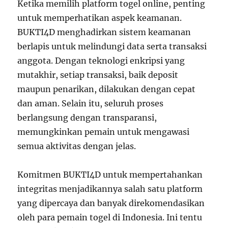
Ketika memilih platform togel online, penting
untuk memperhatikan aspek keamanan.
BUKTI4D menghadirkan sistem keamanan
berlapis untuk melindungi data serta transaksi
anggota. Dengan teknologi enkripsi yang
mutakhir, setiap transaksi, baik deposit
maupun penarikan, dilakukan dengan cepat
dan aman. Selain itu, seluruh proses
berlangsung dengan transparansi,
memungkinkan pemain untuk mengawasi
semua aktivitas dengan jelas.
Komitmen BUKTI4D untuk mempertahankan
integritas menjadikannya salah satu platform
yang dipercaya dan banyak direkomendasikan
oleh para pemain togel di Indonesia. Ini tentu