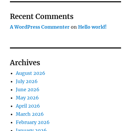
Recent Comments
A WordPress Commenter
on
Hello world!
Archives
August 2026
July 2026
June 2026
May 2026
April 2026
March 2026
February 2026
January 2026