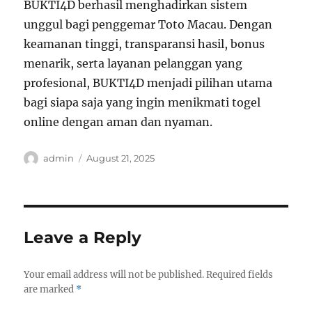
BUKTI4D berhasil menghadirkan sistem
unggul bagi penggemar Toto Macau. Dengan
keamanan tinggi, transparansi hasil, bonus
menarik, serta layanan pelanggan yang
profesional, BUKTI4D menjadi pilihan utama
bagi siapa saja yang ingin menikmati togel
online dengan aman dan nyaman.
Author
Posted
admin
August 21, 2025
on
Leave a Reply
Your email address will not be published.
Required fields
are marked
*