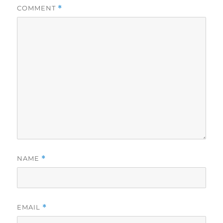
COMMENT
*
NAME
*
EMAIL
*