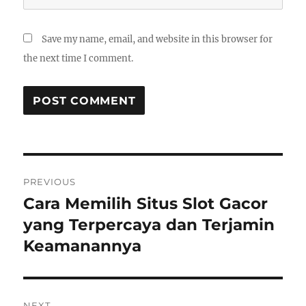
Save my name, email, and website in this browser for
the next time I comment.
Post
PREVIOUS
navigation
Cara Memilih Situs Slot Gacor
Previous
post:
yang Terpercaya dan Terjamin
Keamanannya
NEXT