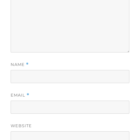
NAME
*
EMAIL
*
WEBSITE