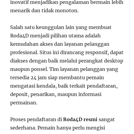
inovatif menjadikan pengalaman bermain lebih
menarik dan tidak monoton.
Salah satu keunggulan lain yang membuat
Roda4D menjadi pilihan utama adalah
kemudahan akses dan layanan pelanggan
profesional. Situs ini dirancang responsif, dapat
diakses dengan baik melalui perangkat desktop
maupun ponsel. Tim layanan pelanggan yang
tersedia 24 jam siap membantu pemain
mengatasi kendala, baik terkait pendaftaran,
deposit, penarikan, maupun informasi
permainan.
Proses pendaftaran di
Roda4D resmi
sangat
sederhana. Pemain hanya perlu mengisi