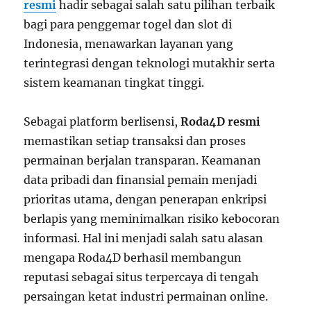
resmi
hadir sebagai salah satu pilihan terbaik
bagi para penggemar togel dan slot di
Indonesia, menawarkan layanan yang
terintegrasi dengan teknologi mutakhir serta
sistem keamanan tingkat tinggi.
Sebagai platform berlisensi,
Roda4D resmi
memastikan setiap transaksi dan proses
permainan berjalan transparan. Keamanan
data pribadi dan finansial pemain menjadi
prioritas utama, dengan penerapan enkripsi
berlapis yang meminimalkan risiko kebocoran
informasi. Hal ini menjadi salah satu alasan
mengapa Roda4D berhasil membangun
reputasi sebagai situs terpercaya di tengah
persaingan ketat industri permainan online.