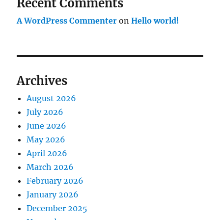
Recent Comments
A WordPress Commenter
on
Hello world!
Archives
August 2026
July 2026
June 2026
May 2026
April 2026
March 2026
February 2026
January 2026
December 2025