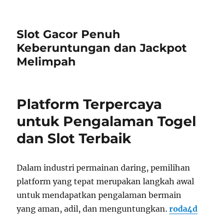
Slot Gacor Penuh
Keberuntungan dan Jackpot
Melimpah
Platform Terpercaya
untuk Pengalaman Togel
dan Slot Terbaik
Dalam industri permainan daring, pemilihan
platform yang tepat merupakan langkah awal
untuk mendapatkan pengalaman bermain
yang aman, adil, dan menguntungkan.
roda4d