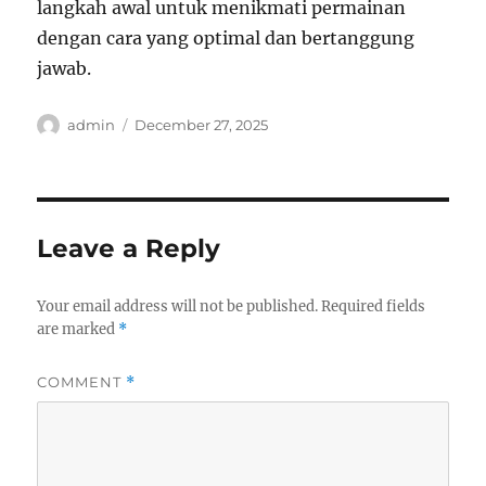
langkah awal untuk menikmati permainan
dengan cara yang optimal dan bertanggung
jawab.
Author
Posted
admin
December 27, 2025
on
Leave a Reply
Your email address will not be published.
Required fields
are marked
*
COMMENT
*