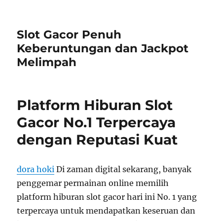
Slot Gacor Penuh
Keberuntungan dan Jackpot
Melimpah
Platform Hiburan Slot
Gacor No.1 Terpercaya
dengan Reputasi Kuat
dora hoki
Di zaman digital sekarang, banyak
penggemar permainan online memilih
platform hiburan slot gacor hari ini No. 1 yang
terpercaya untuk mendapatkan keseruan dan