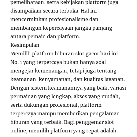
pemeliharaan, serta kebijakan platform juga
disampaikan secara terbuka. Hal ini
mencerminkan profesionalisme dan
membangun kepercayaan jangka panjang
antara pemain dan platform.
Kesimpulan
Memilih platform hiburan slot gacor hari ini
No. 1 yang terpercaya bukan hanya soal
mengejar kemenangan, tetapi juga tentang
keamanan, kenyamanan, dan kualitas layanan.
Dengan sistem keamanannya yang baik, variasi
permainan yang lengkap, akses yang mudah,
serta dukungan profesional, platform
terpercaya mampu memberikan pengalaman
hiburan yang terbaik. Bagi penggemar slot
online, memilih platform yang tepat adalah