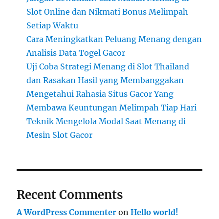
Slot Online dan Nikmati Bonus Melimpah
Setiap Waktu
Cara Meningkatkan Peluang Menang dengan
Analisis Data Togel Gacor
Uji Coba Strategi Menang di Slot Thailand
dan Rasakan Hasil yang Membanggakan
Mengetahui Rahasia Situs Gacor Yang
Membawa Keuntungan Melimpah Tiap Hari
Teknik Mengelola Modal Saat Menang di
Mesin Slot Gacor
Recent Comments
A WordPress Commenter
on
Hello world!