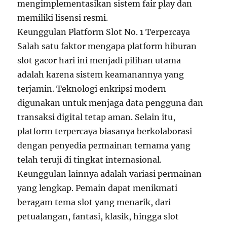
mengimplementasikan sistem fair play dan
memiliki lisensi resmi.
Keunggulan Platform Slot No. 1 Terpercaya
Salah satu faktor mengapa platform hiburan
slot gacor hari ini menjadi pilihan utama
adalah karena sistem keamanannya yang
terjamin. Teknologi enkripsi modern
digunakan untuk menjaga data pengguna dan
transaksi digital tetap aman. Selain itu,
platform terpercaya biasanya berkolaborasi
dengan penyedia permainan ternama yang
telah teruji di tingkat internasional.
Keunggulan lainnya adalah variasi permainan
yang lengkap. Pemain dapat menikmati
beragam tema slot yang menarik, dari
petualangan, fantasi, klasik, hingga slot