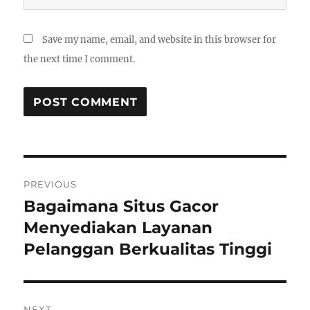
Save my name, email, and website in this browser for
the next time I comment.
Post
PREVIOUS
navigation
Bagaimana Situs Gacor
Previous
post:
Menyediakan Layanan
Pelanggan Berkualitas Tinggi
NEXT